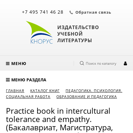
+7 495 741 46 28
Обратная связь
ИЗДАТЕЛЬСТВО
УЧЕБНОЙ
ЛИТЕРАТУРЫ
МЕНЮ
Поиск по каталогу
МЕНЮ РАЗДЕЛА
ГЛАВНАЯ
КАТАЛОГ КНИГ
ПЕДАГОГИКА. ПСИХОЛОГИЯ.
СОЦИАЛЬНАЯ РАБОТА
ОБРАЗОВАНИЕ И ПЕДАГОГИКА
Practice book in intercultural
tolerance and empathy.
(Бакалавриат, Магистратура,