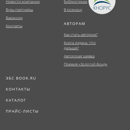
Новости компании
Библиотекам
Вузы-партнеры
В розницу
Вакансии
АВТОРАМ
Контакты
Как стать автором?
Книга издана. Что
дальше?
Авторская заявка
Премия «Золотой фонд»
ЭБС BOOK.RU
КОНТАКТЫ
КАТАЛОГ
ПРАЙС-ЛИСТЫ