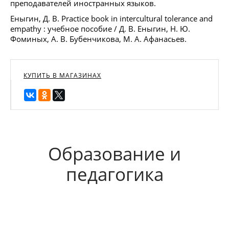
преподавателей иностранных языков.
Еныгин, Д. В. Practice book in intercultural tolerance and
empathy : учебное пособие / Д. В. Еныгин, Н. Ю.
Фоминых, А. В. Бубенчикова, М. А. Афанасьев.
КУПИТЬ В МАГАЗИНАХ
Образование и
педагогика