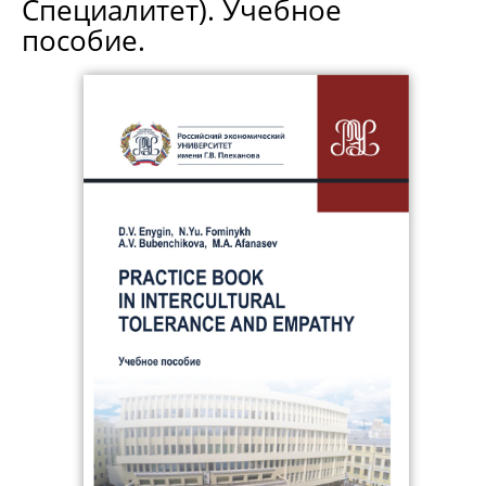
Специалитет). Учебное
пособие.