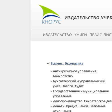
ИЗДАТЕЛЬСТВО УЧЕ
ИЗДАТЕЛЬСТВО
КНИГИ
ПРАЙС-ЛИС
Бизнес. Экономика
Антикризисное управление.
Банкротство
Бухгалтерский и управленческий
учет. Налоги. Аудит
Государственное и муниципальное
управление
Делопроизводство. Секретарское дел
Деньги. Кредит. Банки. Валютные
отношения