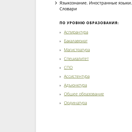
Языкознание. Иностранные языки.
Словари
ПО УРОВНЮ ОБРАЗОВАНИЯ:
Аспирантура
Бакалавриат
Магистратура
Специалитет
СПО
Ассистентура
Адъюнктура
Общее образование
Ординатура