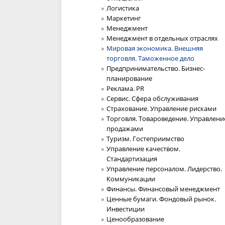
Логистика
Маркетинг
Менеджмент
Менеджмент в отдельных отраслях
Мировая экономика. Внешняя
торговля. Таможенное дело
Предпринимательство. Бизнес-
планирование
Реклама. PR
Сервис. Сфера обслуживания
Страхование. Управление рисками
Торговля. Товароведение. Управлени
продажами
Туризм. Гостеприимство
Управление качеством.
Стандартизация
Управление персоналом. Лидерство.
Коммуникации
Финансы. Финансовый менеджмент
Ценные бумаги. Фондовый рынок.
Инвестиции
Ценообразование