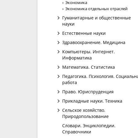
Экономика
Экономика отдельных отраслей
Гуманитарные и общественные
науки
Естественные науки
Здравоохранение. Медицина
Компьютеры. Интернет.
Информатика
Математика. Статистика
Педагогика. Психология. Социальн
работа
Право. Юриспруденция
Прикладные науки. Техника
Сельское хозяйство.
Природопользование
Словари. Энциклопедии.
Справочники