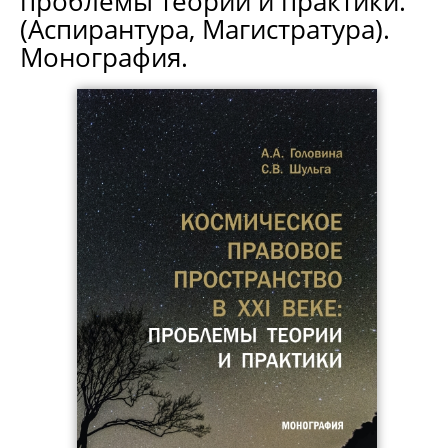
проблемы теории и практики.
(Аспирантура, Магистратура).
Монография.