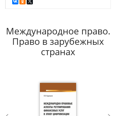
Международное право.
Право в зарубежных
странах