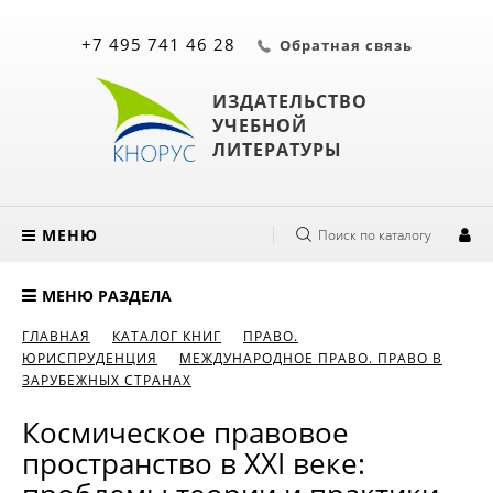
+7 495 741 46 28
Обратная связь
ИЗДАТЕЛЬСТВО
УЧЕБНОЙ
ЛИТЕРАТУРЫ
МЕНЮ
Поиск по каталогу
МЕНЮ РАЗДЕЛА
ГЛАВНАЯ
КАТАЛОГ КНИГ
ПРАВО.
ЮРИСПРУДЕНЦИЯ
МЕЖДУНАРОДНОЕ ПРАВО. ПРАВО В
ЗАРУБЕЖНЫХ СТРАНАХ
Космическое правовое
пространство в XXI веке: