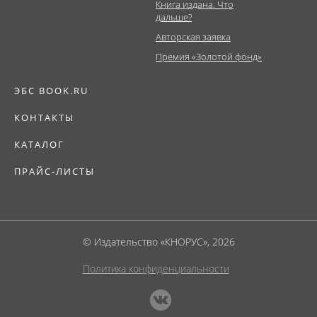
Книга издана. Что
дальше?
Авторская заявка
Премия «Золотой фонд»
ЭБС BOOK.RU
КОНТАКТЫ
КАТАЛОГ
ПРАЙС-ЛИСТЫ
© Издательство «КНОРУС», 2026
Политика конфиденциальности