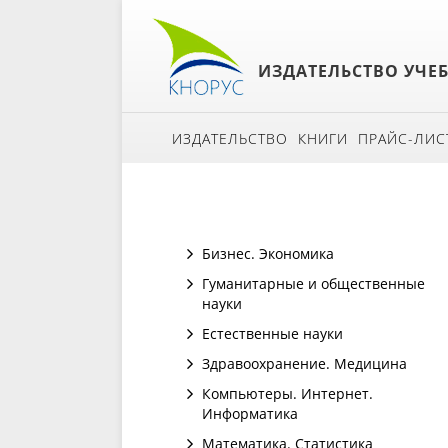
ИЗДАТЕЛЬСТВО УЧЕ
ИЗДАТЕЛЬСТВО
КНИГИ
ПРАЙС-ЛИС
Бизнес. Экономика
Гуманитарные и общественные
науки
Естественные науки
Здравоохранение. Медицина
Компьютеры. Интернет.
Информатика
Математика. Статистика