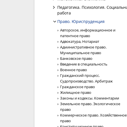
Педагогика. Психология. Социальн
работа
Право. Юриспруденция
Авторское, информационное и
патентное право
Адвокатура, Нотариат
Административное право.
Муниципальное право
Банковское право
Введение в специальность
Военное право
Гражданский процесс.
Судопроизводство. Арбитраж
Гражданское право
Жилищное право
Законы и кодексы. Комментарии
Земельное право. Экологическое
право
Коммерческое право. Хозяйственное
право
Конституционное право