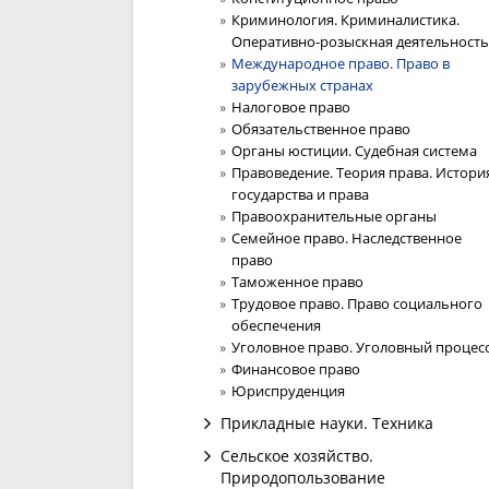
Криминология. Криминалистика.
Оперативно-розыскная деятельность
Международное право. Право в
зарубежных странах
Налоговое право
Обязательственное право
Органы юстиции. Судебная система
Правоведение. Теория права. Истори
государства и права
Правоохранительные органы
Семейное право. Наследственное
право
Таможенное право
Трудовое право. Право социального
обеспечения
Уголовное право. Уголовный процес
Финансовое право
Юриспруденция
Прикладные науки. Техника
Сельское хозяйство.
Природопользование