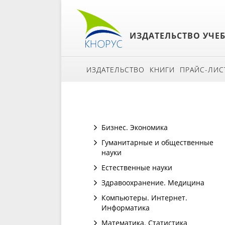
ИЗДАТЕЛЬСТВО УЧЕ
ИЗДАТЕЛЬСТВО
КНИГИ
ПРАЙС-ЛИС
Бизнес. Экономика
Гуманитарные и общественные
науки
Естественные науки
Здравоохранение. Медицина
Компьютеры. Интернет.
Информатика
Математика. Статистика