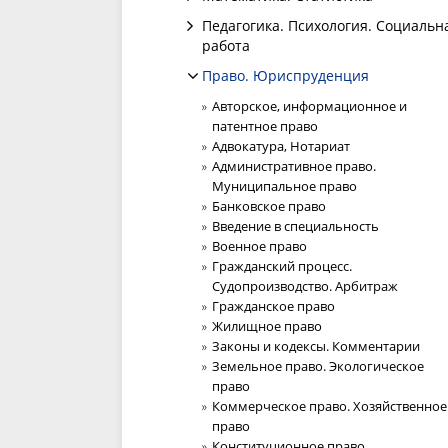
Педагогика. Психология. Социальн
работа
Право. Юриспруденция
Авторское, информационное и
патентное право
Адвокатура, Нотариат
Административное право.
Муниципальное право
Банковское право
Введение в специальность
Военное право
Гражданский процесс.
Судопроизводство. Арбитраж
Гражданское право
Жилищное право
Законы и кодексы. Комментарии
Земельное право. Экологическое
право
Коммерческое право. Хозяйственное
право
Конституционное право