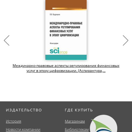
Междунарно-правовые аспекты регулирования финансовых
услуг в эпоху цифровизации. (Аспирантура,...
ИЗДАТЕЛЬСТВО
ГДЕ КУПИТЬ
История
Магазинам
Новости компании
Библиотекам