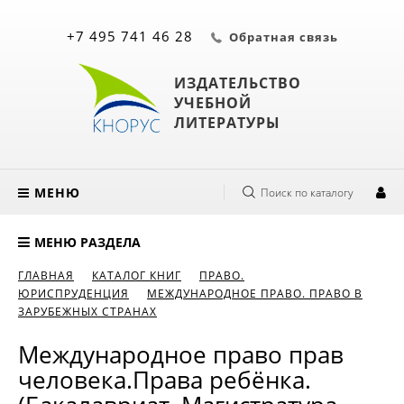
+7 495 741 46 28
Обратная связь
ИЗДАТЕЛЬСТВО
УЧЕБНОЙ
ЛИТЕРАТУРЫ
МЕНЮ
Поиск по каталогу
МЕНЮ РАЗДЕЛА
ГЛАВНАЯ
КАТАЛОГ КНИГ
ПРАВО.
ЮРИСПРУДЕНЦИЯ
МЕЖДУНАРОДНОЕ ПРАВО. ПРАВО В
ЗАРУБЕЖНЫХ СТРАНАХ
Международное право прав
человека.Права ребёнка.