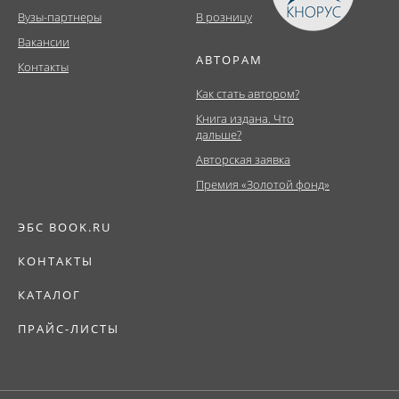
Вузы-партнеры
В розницу
Вакансии
АВТОРАМ
Контакты
Как стать автором?
Книга издана. Что
дальше?
Авторская заявка
Премия «Золотой фонд»
ЭБС BOOK.RU
КОНТАКТЫ
КАТАЛОГ
ПРАЙС-ЛИСТЫ