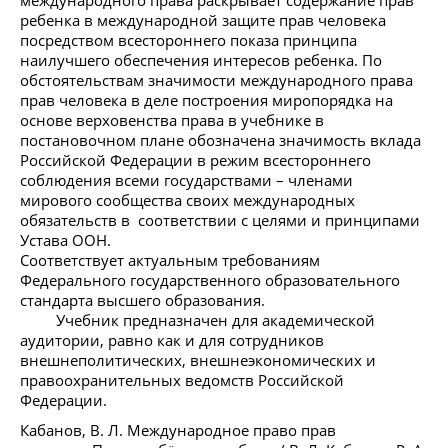
ребенка в международной защите прав человека
посредством всестороннего показа принципа
наилучшего обеспечения интересов ребенка. По
обстоятельствам значимости международного права
прав человека в деле построения миропорядка на
основе верховенства права в учебнике в
постановочном плане обозначена значимость вклада
Российской Федерации в режим всестороннего
соблюдения всеми государствами – членами
мирового сообщества своих международных
обязательств в соответствии с целями и принципами
Устава ООН.
Соответствует актуальным требованиям
Федерального государственного образовательного
стандарта высшего образования.
Учебник предназначен для академической
аудитории, равно как и для сотрудников
внешнеполитических, внешнеэкономических и
правоохранительных ведомств Российской
Федерации.
Кабанов, В. Л. Международное право прав