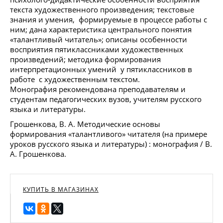
текста художественного произведения; текстовые
знания и умения, формируемые в процессе работы с
ним; дана характеристика центрального понятия
«талантливый читатель»; описаны особенности
восприятия пятиклассниками художественных
произведений; методика формирования
интерпретационных умений у пятиклассников в
работе с художественным текстом.
Монография рекомендована преподавателям и
студентам педагогических вузов, учителям русского
языка и литературы.
Грошенкова, В. А. Методические основы
формирования «талантливого» читателя (на примере
уроков русского языка и литературы) : монография / В.
А. Грошенкова.
КУПИТЬ В МАГАЗИНАХ