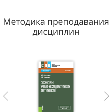
Методика преподавания
дисциплин