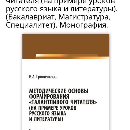
читателя (на примере уроков
русского языка и литературы).
(Бакалавриат, Магистратура,
Специалитет). Монография.