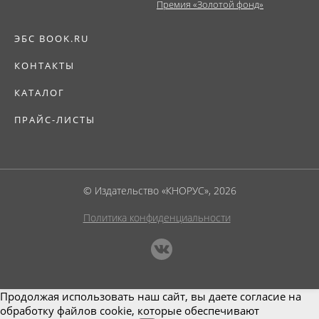
Премия «Золотой фонд»
ЭБС BOOK.RU
КОНТАКТЫ
КАТАЛОГ
ПРАЙС-ЛИСТЫ
© Издательство «КНОРУС», 2026
Политика конфиденциальности
Продолжая использовать наш сайт, вы даете согласие на
обработку файлов cookie, которые обеспечивают