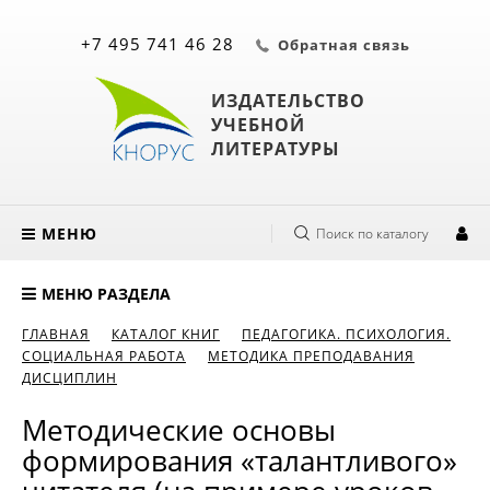
+7 495 741 46 28
Обратная связь
ИЗДАТЕЛЬСТВО
УЧЕБНОЙ
ЛИТЕРАТУРЫ
МЕНЮ
Поиск по каталогу
МЕНЮ РАЗДЕЛА
ГЛАВНАЯ
КАТАЛОГ КНИГ
ПЕДАГОГИКА. ПСИХОЛОГИЯ.
СОЦИАЛЬНАЯ РАБОТА
МЕТОДИКА ПРЕПОДАВАНИЯ
ДИСЦИПЛИН
Методические основы
формирования «талантливого»