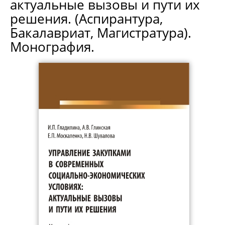
актуальные вызовы и пути их
решения. (Аспирантура,
Бакалавриат, Магистратура).
Монография.