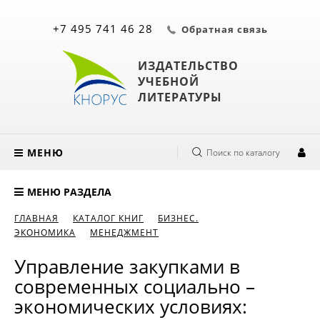
+7 495 741 46 28
Обратная связь
ИЗДАТЕЛЬСТВО
УЧЕБНОЙ
ЛИТЕРАТУРЫ
МЕНЮ
Поиск по каталогу
МЕНЮ РАЗДЕЛА
ГЛАВНАЯ
КАТАЛОГ КНИГ
БИЗНЕС.
ЭКОНОМИКА
МЕНЕДЖМЕНТ
Управление закупками в
современных социально –
экономических условиях: