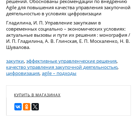
решений. Обоснованы рекомендации по внедрению
Agile для повышения качества управления закупочной
деятельностью в условиях цифровизации
Гладилина, И. П. Управление закупками в
современных социально – экономических условиях:
актуальные вызовы и пути их решения : монография /
И. П. Гладилина, А. В. Глинская, Е. П. Москаленко, Н. В.
Шувалова.
закупки
,
эффективные управленческие решения
,
качество управления закупочной деятельностью
,
цифровизация
,
agile – подходы
КУПИТЬ В МАГАЗИНАХ