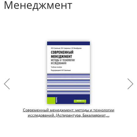
Менеджмент
Современный менеджмент: методы и технологии
исследований. (Аспирантура, Бакалавриат,...