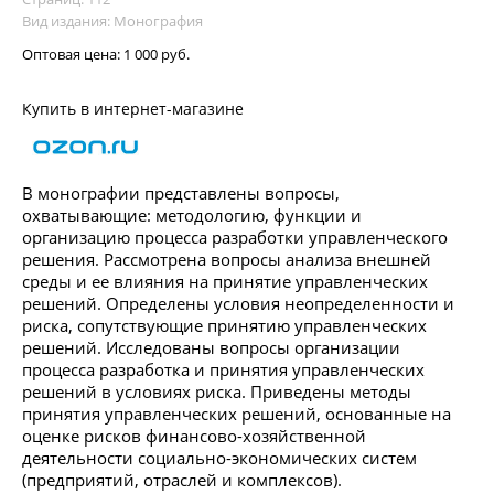
Вид издания: Монография
Оптовая цена:
1 000 руб.
Купить в интернет-магазине
В монографии представлены вопросы,
охватывающие: методологию, функции и
организацию процесса разработки управленческого
решения. Рассмотрена вопросы анализа внешней
среды и ее влияния на принятие управленческих
решений. Определены условия неопределенности и
риска, сопутствующие принятию управленческих
решений. Исследованы вопросы организации
процесса разработка и принятия управленческих
решений в условиях риска. Приведены методы
принятия управленческих решений, основанные на
оценке рисков финансово-хозяйственной
деятельности социально-экономических систем
(предприятий, отраслей и комплексов).