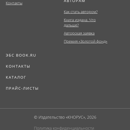
АВТОРАМ
Контакты
Как стать автором?
Книга издана. Что
дальше?
Авторская заявка
Премия «Золотой фонд»
ЭБС BOOK.RU
КОНТАКТЫ
КАТАЛОГ
ПРАЙС-ЛИСТЫ
© Издательство «КНОРУС», 2026
Политика конфиденциальности