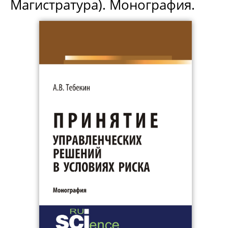
Магистратура). Монография.