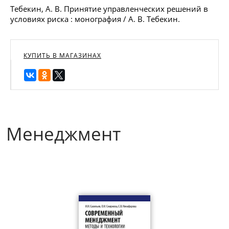
Тебекин, А. В. Принятие управленческих решений в
условиях риска : монография / А. В. Тебекин.
КУПИТЬ В МАГАЗИНАХ
Менеджмент