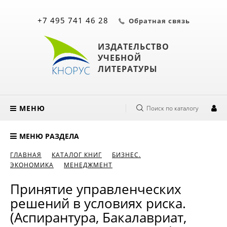
+7 495 741 46 28
Обратная связь
ИЗДАТЕЛЬСТВО
УЧЕБНОЙ
ЛИТЕРАТУРЫ
МЕНЮ
Поиск по каталогу
МЕНЮ РАЗДЕЛА
ГЛАВНАЯ
КАТАЛОГ КНИГ
БИЗНЕС.
ЭКОНОМИКА
МЕНЕДЖМЕНТ
Принятие управленческих
решений в условиях риска.
(Аспирантура, Бакалавриат,