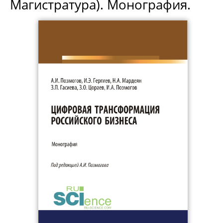
Магистратура). Монография.