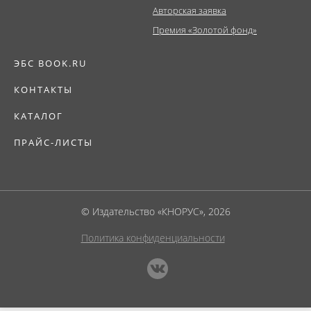
Авторская заявка
Премия «Золотой фонд»
ЭБС BOOK.RU
КОНТАКТЫ
КАТАЛОГ
ПРАЙС-ЛИСТЫ
© Издательство «КНОРУС», 2026
Политика конфиденциальности