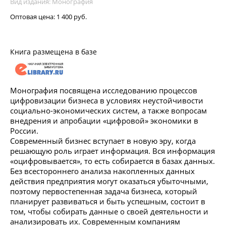
Вид издания: Монография
Оптовая цена:
1 400 руб.
Книга размещена в базе
Монография посвящена исследованию процессов
цифровизации бизнеса в условиях неустойчивости
социально-экономических систем, а также вопросам
внедрения и апробации «цифровой» экономики в
России.
Современный бизнес вступает в новую эру, когда
решающую роль играет информация. Вся информация
«оцифровывается», то есть собирается в базах данных.
Без всестороннего анализа накопленных данных
действия предприятия могут оказаться убыточными,
поэтому первостепенная задача бизнеса, который
планирует развиваться и быть успешным, состоит в
том, чтобы собирать данные о своей деятельности и
анализировать их. Современным компаниям