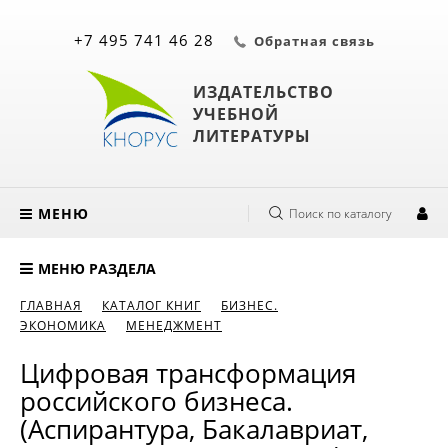
+7 495 741 46 28
Обратная связь
ИЗДАТЕЛЬСТВО
УЧЕБНОЙ
ЛИТЕРАТУРЫ
МЕНЮ
Поиск по каталогу
МЕНЮ РАЗДЕЛА
ГЛАВНАЯ
КАТАЛОГ КНИГ
БИЗНЕС.
ЭКОНОМИКА
МЕНЕДЖМЕНТ
Цифровая трансформация
российского бизнеса.
(Аспирантура, Бакалавриат,