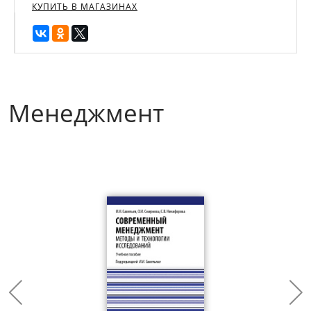
КУПИТЬ В МАГАЗИНАХ
Менеджмент