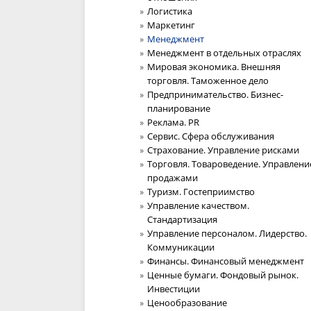
Логистика
Маркетинг
Менеджмент
Менеджмент в отдельных отраслях
Мировая экономика. Внешняя
торговля. Таможенное дело
Предпринимательство. Бизнес-
планирование
Реклама. PR
Сервис. Сфера обслуживания
Страхование. Управление рисками
Торговля. Товароведение. Управлени
продажами
Туризм. Гостеприимство
Управление качеством.
Стандартизация
Управление персоналом. Лидерство.
Коммуникации
Финансы. Финансовый менеджмент
Ценные бумаги. Фондовый рынок.
Инвестиции
Ценообразование