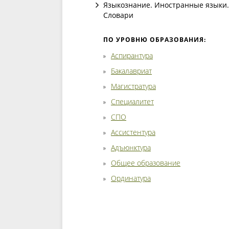
Языкознание. Иностранные языки.
Словари
ПО УРОВНЮ ОБРАЗОВАНИЯ:
Аспирантура
Бакалавриат
Магистратура
Специалитет
СПО
Ассистентура
Адъюнктура
Общее образование
Ординатура