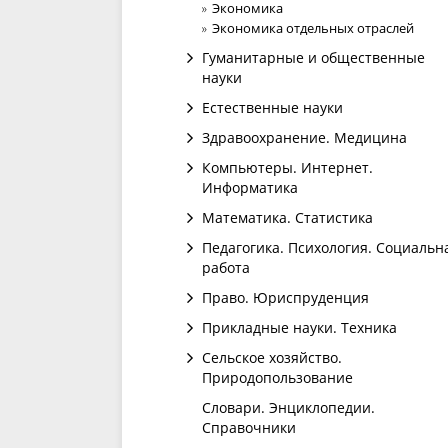
Экономика
Экономика отдельных отраслей
Гуманитарные и общественные
науки
Естественные науки
Здравоохранение. Медицина
Компьютеры. Интернет.
Информатика
Математика. Статистика
Педагогика. Психология. Социальн
работа
Право. Юриспруденция
Прикладные науки. Техника
Сельское хозяйство.
Природопользование
Словари. Энциклопедии.
Справочники