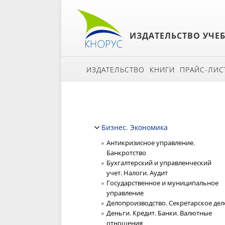
ИЗДАТЕЛЬСТВО УЧЕ
ИЗДАТЕЛЬСТВО
КНИГИ
ПРАЙС-ЛИС
Бизнес. Экономика
Антикризисное управление.
Банкротство
Бухгалтерский и управленческий
учет. Налоги. Аудит
Государственное и муниципальное
управление
Делопроизводство. Секретарское дел
Деньги. Кредит. Банки. Валютные
отношения