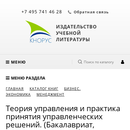
+7 495 741 46 28
Обратная связь
ИЗДАТЕЛЬСТВО
УЧЕБНОЙ
ЛИТЕРАТУРЫ
МЕНЮ
Поиск по каталогу
МЕНЮ РАЗДЕЛА
ГЛАВНАЯ
КАТАЛОГ КНИГ
БИЗНЕС.
ЭКОНОМИКА
МЕНЕДЖМЕНТ
Теория управления и практика
принятия управленческих
решений. (Бакалавриат,