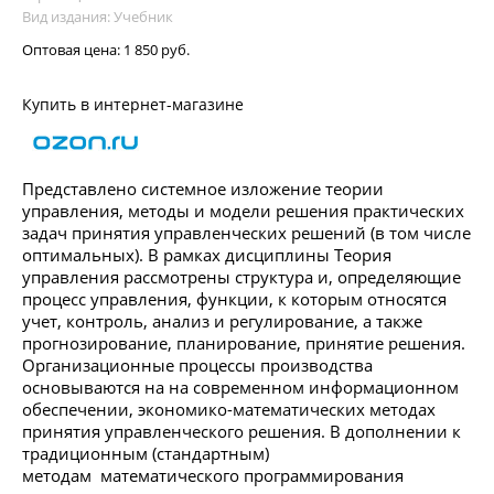
Вид издания: Учебник
Оптовая цена:
1 850 руб.
Купить в интернет-магазине
Представлено системное изложение теории
управления, методы и модели решения практических
задач принятия управленческих решений (в том числе
оптимальных). В рамках дисциплины Теория
управления рассмотрены структура и, определяющие
процесс управления, функции, к которым относятся
учет, контроль, анализ и регулирование, а также
прогнозирование, планирование, принятие решения.
Организационные процессы производства
основываются на на современном информационном
обеспечении, экономико-математических методах
принятия управленческого решения. В дополнении к
традиционным (стандартным)
методам математического программирования