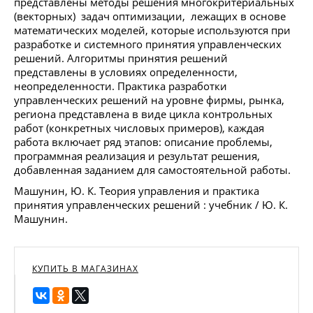
представлены методы решения многокритериальных
(векторных) задач оптимизации, лежащих в основе
математических моделей, которые используются при
разработке и системного принятия управленческих
решений. Алгоритмы принятия решений
представлены в условиях определенности,
неопределенности. Практика разработки
управленческих решений на уровне фирмы, рынка,
региона представлена в виде цикла контрольных
работ (конкретных числовых примеров), каждая
работа включает ряд этапов: описание проблемы,
программная реализация и результат решения,
добавленная заданием для самостоятельной работы.
Машунин, Ю. К. Теория управления и практика
принятия управленческих решений : учебник / Ю. К.
Машунин.
КУПИТЬ В МАГАЗИНАХ