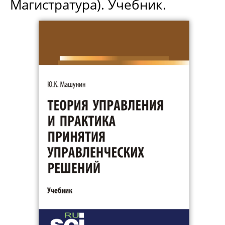
Магистратура). Учебник.