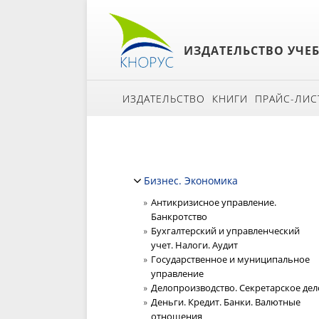
ИЗДАТЕЛЬСТВО УЧЕ
ИЗДАТЕЛЬСТВО
КНИГИ
ПРАЙС-ЛИС
Бизнес. Экономика
Антикризисное управление.
Банкротство
Бухгалтерский и управленческий
учет. Налоги. Аудит
Государственное и муниципальное
управление
Делопроизводство. Секретарское дел
Деньги. Кредит. Банки. Валютные
отношения