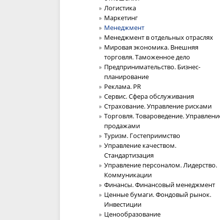
Логистика
Маркетинг
Менеджмент
Менеджмент в отдельных отраслях
Мировая экономика. Внешняя
торговля. Таможенное дело
Предпринимательство. Бизнес-
планирование
Реклама. PR
Сервис. Сфера обслуживания
Страхование. Управление рисками
Торговля. Товароведение. Управлени
продажами
Туризм. Гостеприимство
Управление качеством.
Стандартизация
Управление персоналом. Лидерство.
Коммуникации
Финансы. Финансовый менеджмент
Ценные бумаги. Фондовый рынок.
Инвестиции
Ценообразование