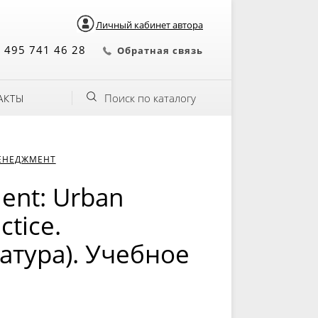
Личный кабинет автора
 495 741 46 28
Обратная связь
Поиск по каталогу
АКТЫ
ЕНЕДЖМЕНТ
ent: Urban
tice.
атура). Учебное