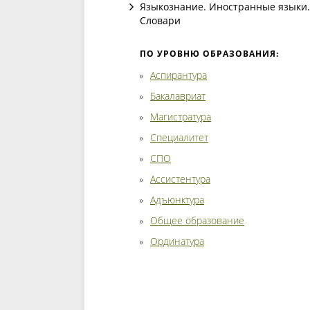
Языкознание. Иностранные языки.
Словари
ПО УРОВНЮ ОБРАЗОВАНИЯ:
Аспирантура
Бакалавриат
Магистратура
Специалитет
СПО
Ассистентура
Адъюнктура
Общее образование
Ординатура