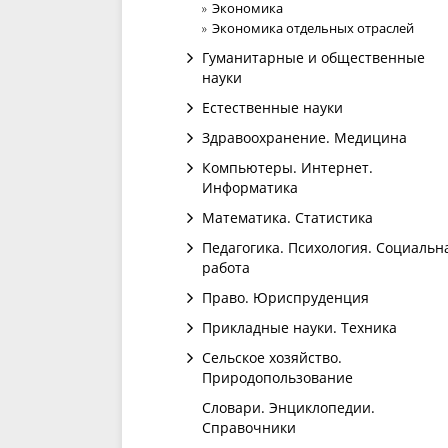
Экономика
Экономика отдельных отраслей
Гуманитарные и общественные
науки
Естественные науки
Здравоохранение. Медицина
Компьютеры. Интернет.
Информатика
Математика. Статистика
Педагогика. Психология. Социальн
работа
Право. Юриспруденция
Прикладные науки. Техника
Сельское хозяйство.
Природопользование
Словари. Энциклопедии.
Справочники