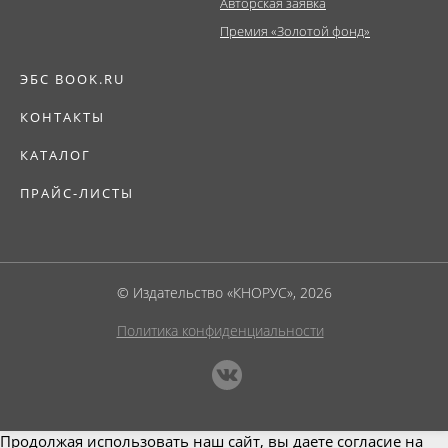
Авторская заявка
Премия «Золотой фонд»
ЭБС BOOK.RU
КОНТАКТЫ
КАТАЛОГ
ПРАЙС-ЛИСТЫ
© Издательство «КНОРУС», 2026
Политика конфиденциальности
Продолжая использовать наш сайт, вы даете согласие на