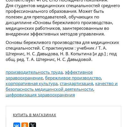
Для студентов медицинских специальностей среднего
профессионального образования. Может быть
полезен для преподавателей, обучающих по
дисциплине «Основы бережливого производства»,
медицинских работников, заинтересованным во
внедрении эффективных методов управления.
Основы бережливого производства для медицинских
специальностей. С практикумом : учебник / Т. А.
Штернис, Н. С. Давыдова, Н. В. Копытина [и др.] ; под
общ. ред. Т. А. Штернис, Н. С. Давыдовой.
производительность труда
,
эффективное
здравоохранение
,
бережливое производство
,
корпоративная культура
,
стандартизация
,
качество и
безопасность медицинской деятельности
,
цифровизация здравоохранения
КУПИТЬ В МАГАЗИНАХ