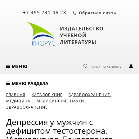
+7 495 741 46 28
Обратная связь
ИЗДАТЕЛЬСТВО
УЧЕБНОЙ
ЛИТЕРАТУРЫ
МЕНЮ
Поиск по каталогу
МЕНЮ РАЗДЕЛА
ГЛАВНАЯ
КАТАЛОГ КНИГ
ЗДРАВООХРАНЕНИЕ.
МЕДИЦИНА
МЕДИЦИНСКИЕ НАУКИ.
ЗДРАВООХРАНЕНИЕ
Депрессия у мужчин с
дефицитом тестостерона.