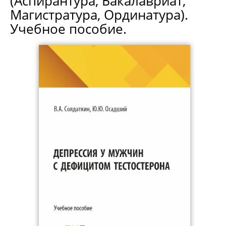
(Аспирантура, Бакалавриат,
Магистратура, Ординатура).
Учебное пособие.