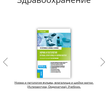
Норма и патология вульвы, влагалища и шейки матки.
(Аспирантура, Ординатура). Учебник.