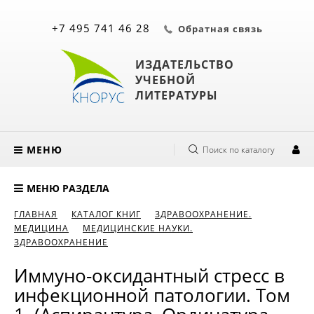
+7 495 741 46 28
Обратная связь
ИЗДАТЕЛЬСТВО
УЧЕБНОЙ
ЛИТЕРАТУРЫ
МЕНЮ
Поиск по каталогу
МЕНЮ РАЗДЕЛА
ГЛАВНАЯ
КАТАЛОГ КНИГ
ЗДРАВООХРАНЕНИЕ.
МЕДИЦИНА
МЕДИЦИНСКИЕ НАУКИ.
ЗДРАВООХРАНЕНИЕ
Иммуно-оксидантный стресс в
инфекционной патологии. Том