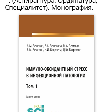
1. (Аспирантура, Ординатура,
Специалитет). Монография.