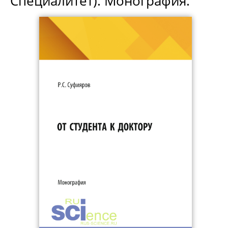
Специалитет). Монография.