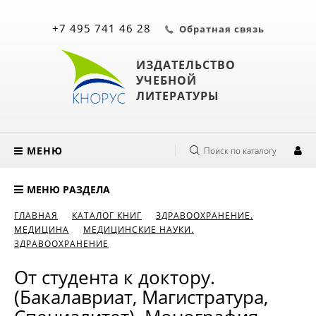
+7 495 741 46 28
Обратная связь
ИЗДАТЕЛЬСТВО
УЧЕБНОЙ
ЛИТЕРАТУРЫ
МЕНЮ
Поиск по каталогу
МЕНЮ РАЗДЕЛА
ГЛАВНАЯ
КАТАЛОГ КНИГ
ЗДРАВООХРАНЕНИЕ.
МЕДИЦИНА
МЕДИЦИНСКИЕ НАУКИ.
ЗДРАВООХРАНЕНИЕ
От студента к доктору.
(Бакалавриат, Магистратура,