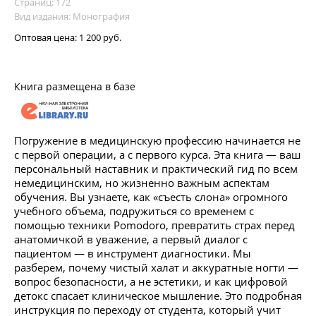
Страниц: 172
Вид издания: Монография
Оптовая цена:
1 200 руб.
Книга размещена в базе
Погружение в медицинскую профессию начинается не
с первой операции, а с первого курса. Эта книга — ваш
персональный наставник и практический гид по всем
немедицинским, но жизненно важным аспектам
обучения. Вы узнаете, как «съесть слона» огромного
учебного объема, подружиться со временем с
помощью техники Pomodoro, превратить страх перед
анатомичкой в уважение, а первый диалог с
пациентом — в инструмент диагностики. Мы
разберем, почему чистый халат и аккуратные ногти —
вопрос безопасности, а не эстетики, и как цифровой
детокс спасает клиническое мышление. Это подробная
инструкция по переходу от студента, который учит