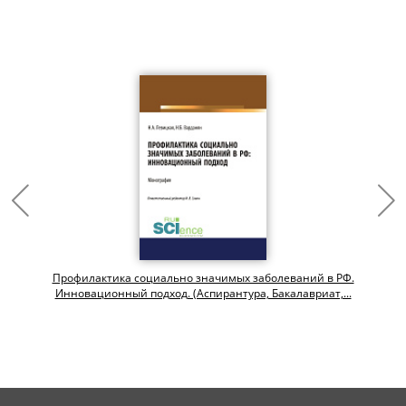
Профилактика социально значимых заболеваний в РФ.
Инновационный подход. (Аспирантура, Бакалавриат,...