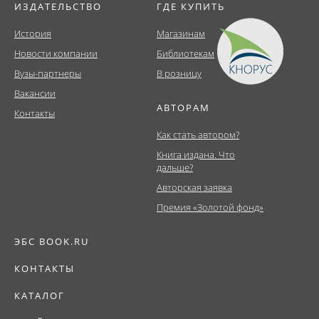
ИЗДАТЕЛЬСТВО
ГДЕ КУПИТЬ
История
Магазинам
Новости компании
Библиотекам
Вузы-партнеры
В розницу
Вакансии
АВТОРАМ
Контакты
Как стать автором?
Книга издана. Что
дальше?
Авторская заявка
Премия «Золотой фонд»
ЭБС BOOK.RU
КОНТАКТЫ
КАТАЛОГ