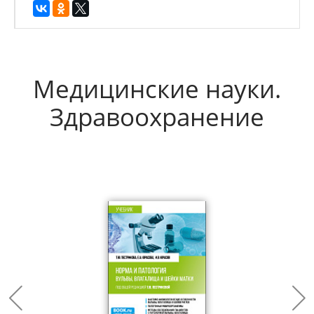
Медицинские науки.
Здравоохранение