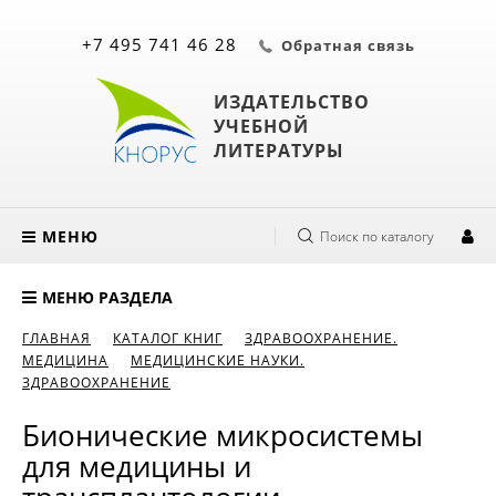
+7 495 741 46 28
Обратная связь
ИЗДАТЕЛЬСТВО
УЧЕБНОЙ
ЛИТЕРАТУРЫ
МЕНЮ
Поиск по каталогу
МЕНЮ РАЗДЕЛА
ГЛАВНАЯ
КАТАЛОГ КНИГ
ЗДРАВООХРАНЕНИЕ.
МЕДИЦИНА
МЕДИЦИНСКИЕ НАУКИ.
ЗДРАВООХРАНЕНИЕ
Бионические микросистемы
для медицины и