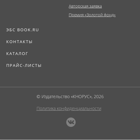
Авторская заявка
Премия «Золотой фонд»
ЭБС BOOK.RU
КОНТАКТЫ
КАТАЛОГ
ПРАЙС-ЛИСТЫ
© Издательство «КНОРУС», 2026
Политика конфиденциальности