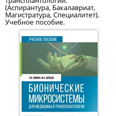
трансплантологии.
(Аспирантура, Бакалавриат,
Магистратура, Специалитет).
Учебное пособие.