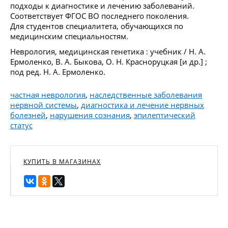
подходы к диагностике и лечению заболеваний.
Соответствует ФГОС ВО последнего поколения.
Для студентов специалитета, обучающихся по
медицинским специальностям.
Неврология, медицинская генетика : учебник / Н. А.
Ермоленко, В. А. Быкова, О. Н. Красноруцкая [и др.] ;
под ред. Н. А. Ермоленко.
частная неврология
,
наследственные заболевания
нервной системы
,
диагностика и лечение нервных
болезней
,
нарушения сознания
,
эпилептический
статус
КУПИТЬ В МАГАЗИНАХ