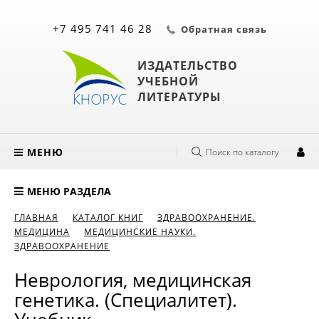
+7 495 741 46 28
Обратная связь
ИЗДАТЕЛЬСТВО
УЧЕБНОЙ
ЛИТЕРАТУРЫ
МЕНЮ
Поиск по каталогу
МЕНЮ РАЗДЕЛА
ГЛАВНАЯ
КАТАЛОГ КНИГ
ЗДРАВООХРАНЕНИЕ.
МЕДИЦИНА
МЕДИЦИНСКИЕ НАУКИ.
ЗДРАВООХРАНЕНИЕ
Неврология, медицинская
генетика. (Специалитет).