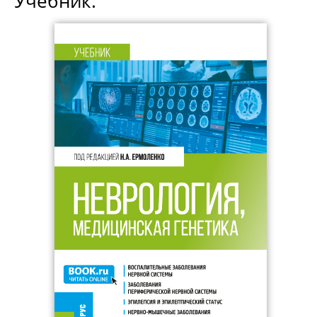
Учебник.