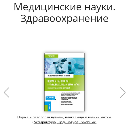
Медицинские науки.
Здравоохранение
Норма и патология вульвы, влагалища и шейки матки.
(Аспирантура, Ординатура). Учебник.