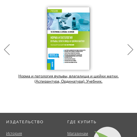
Норма и патология вульвы, влагалища и шейки матки.
(Аспирантура, Ординатура). Учебник.
ИЗДАТЕЛЬСТВО
ГДЕ КУПИТЬ
История
Магазинам