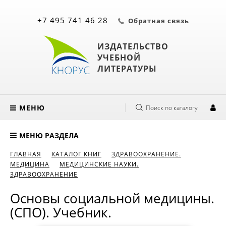
+7 495 741 46 28
Обратная связь
ИЗДАТЕЛЬСТВО
УЧЕБНОЙ
ЛИТЕРАТУРЫ
МЕНЮ
Поиск по каталогу
МЕНЮ РАЗДЕЛА
ГЛАВНАЯ
КАТАЛОГ КНИГ
ЗДРАВООХРАНЕНИЕ.
МЕДИЦИНА
МЕДИЦИНСКИЕ НАУКИ.
ЗДРАВООХРАНЕНИЕ
Основы социальной медицины.
(СПО). Учебник.