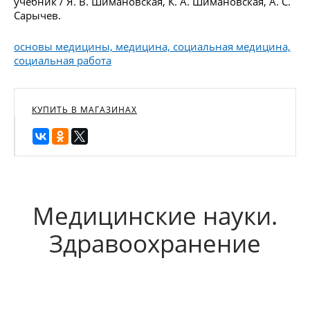
учебник / Я. В. Шимановская, К. А. Шимановская, А. С.
Сарычев.
основы медицины, медицина, социальная медицина,
социальная работа
КУПИТЬ В МАГАЗИНАХ
Медицинские науки.
Здравоохранение