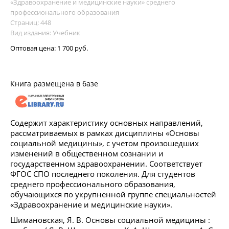
«Здравоохранение и медицинские науки» среднего
профессионального образования
Страниц: 448
Вид издания: Учебник
Оптовая цена:
1 700 руб.
Книга размещена в базе
Содержит характеристику основных направлений,
рассматриваемых в рамках дисциплины «Основы
социальной медицины», с учетом произошедших
изменений в общественном сознании и
государственном здравоохранении. Соответствует
ФГОС СПО последнего поколения. Для студентов
среднего профессионального образования,
обучающихся по укрупненной группе специальностей
«Здравоохранение и медицинские науки».
Шимановская, Я. В. Основы социальной медицины :