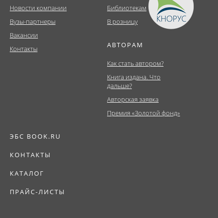
Новости компании
Библиотекам
Вузы-партнеры
В розницу
Вакансии
АВТОРАМ
Контакты
Как стать автором?
Книга издана. Что
дальше?
Авторская заявка
Премия «Золотой фонд»
ЭБС BOOK.RU
КОНТАКТЫ
КАТАЛОГ
ПРАЙС-ЛИСТЫ