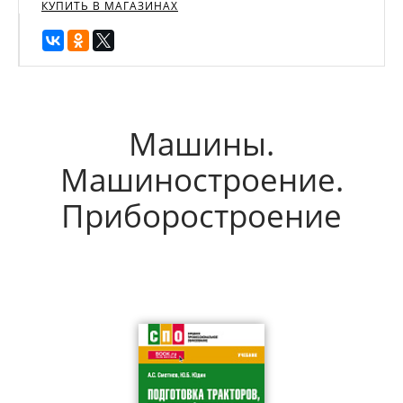
КУПИТЬ В МАГАЗИНАХ
Машины.
Машиностроение.
Приборостроение