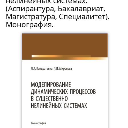
нелинейных системах.
(Аспирантура, Бакалавриат,
Магистратура, Специалитет).
Монография.