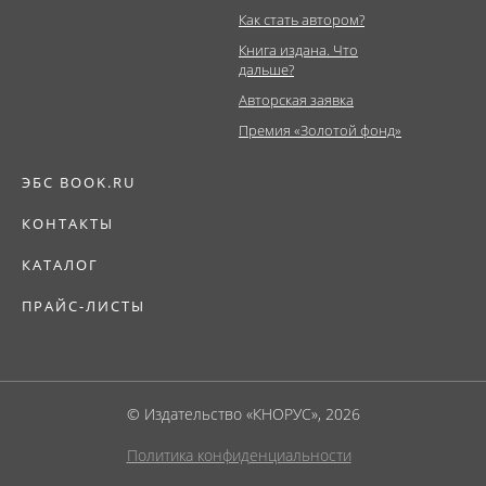
Как стать автором?
Книга издана. Что
дальше?
Авторская заявка
Премия «Золотой фонд»
ЭБС BOOK.RU
КОНТАКТЫ
КАТАЛОГ
ПРАЙС-ЛИСТЫ
© Издательство «КНОРУС», 2026
Политика конфиденциальности