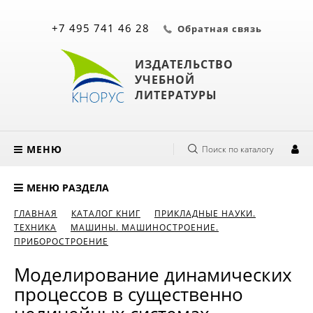
+7 495 741 46 28
Обратная связь
ИЗДАТЕЛЬСТВО
УЧЕБНОЙ
ЛИТЕРАТУРЫ
МЕНЮ
Поиск по каталогу
МЕНЮ РАЗДЕЛА
ГЛАВНАЯ
КАТАЛОГ КНИГ
ПРИКЛАДНЫЕ НАУКИ.
ТЕХНИКА
МАШИНЫ. МАШИНОСТРОЕНИЕ.
ПРИБОРОСТРОЕНИЕ
Моделирование динамических
процессов в существенно