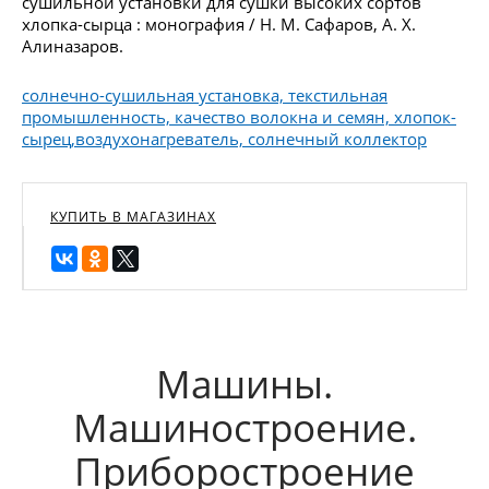
сушильной установки для сушки высоких сортов
хлопка-сырца : монография / Н. М. Сафаров, А. Х.
Алиназаров.
солнечно-сушильная установка, текстильная
промышленность, качество волокна и семян, хлопок-
сырец,воздухонагреватель, солнечный коллектор
КУПИТЬ В МАГАЗИНАХ
Машины.
Машиностроение.
Приборостроение