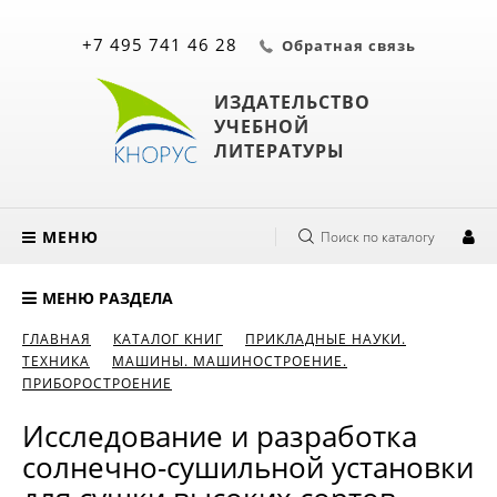
+7 495 741 46 28
Обратная связь
ИЗДАТЕЛЬСТВО
УЧЕБНОЙ
ЛИТЕРАТУРЫ
МЕНЮ
Поиск по каталогу
МЕНЮ РАЗДЕЛА
ГЛАВНАЯ
КАТАЛОГ КНИГ
ПРИКЛАДНЫЕ НАУКИ.
ТЕХНИКА
МАШИНЫ. МАШИНОСТРОЕНИЕ.
ПРИБОРОСТРОЕНИЕ
Исследование и разработка
солнечно-сушильной установки