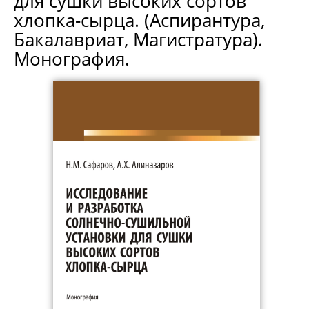
для сушки высоких сортов
хлопка-сырца. (Аспирантура,
Бакалавриат, Магистратура).
Монография.