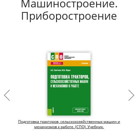
Машиностроение.
Приборостроение
Подготовка тракторов, сельскохозяйственных машин и
механизмов к работе. (СПО). Учебник.