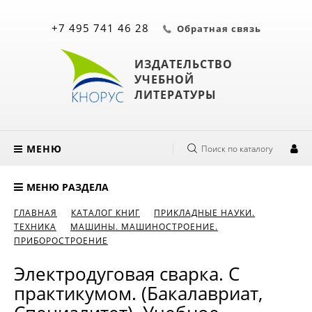
+7 495 741 46 28
Обратная связь
ИЗДАТЕЛЬСТВО
УЧЕБНОЙ
ЛИТЕРАТУРЫ
МЕНЮ
Поиск по каталогу
МЕНЮ РАЗДЕЛА
ГЛАВНАЯ
КАТАЛОГ КНИГ
ПРИКЛАДНЫЕ НАУКИ.
ТЕХНИКА
МАШИНЫ. МАШИНОСТРОЕНИЕ.
ПРИБОРОСТРОЕНИЕ
Электродуговая сварка. С
практикумом. (Бакалавриат,