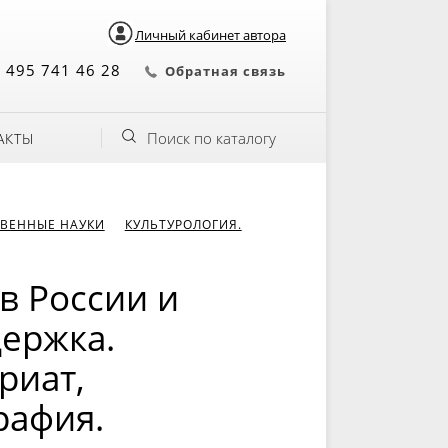
Личный кабинет автора
 495 741 46 28
Обратная связь
Поиск по каталогу
АКТЫ
ВЕННЫЕ НАУКИ
КУЛЬТУРОЛОГИЯ.
в России и
держка.
риат,
рафия.