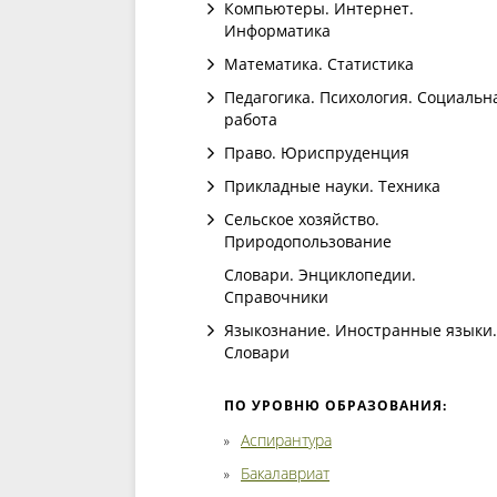
Компьютеры. Интернет.
Информатика
Математика. Статистика
Педагогика. Психология. Социальн
работа
Право. Юриспруденция
Прикладные науки. Техника
Сельское хозяйство.
Природопользование
Словари. Энциклопедии.
Справочники
Языкознание. Иностранные языки.
Словари
ПО УРОВНЮ ОБРАЗОВАНИЯ:
Аспирантура
Бакалавриат