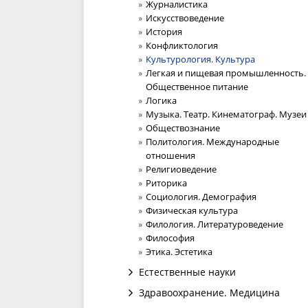
Журналистика
Искусствоведение
История
Конфликтология
Культурология. Культура
Легкая и пищевая промышленность.
Общественное питание
Логика
Музыка. Театр. Кинематограф. Музеи
Обществознание
Политология. Международные
отношения
Религиоведение
Риторика
Социология. Демография
Физическая культура
Филология. Литературоведение
Философия
Этика. Эстетика
Естественные науки
Здравоохранение. Медицина