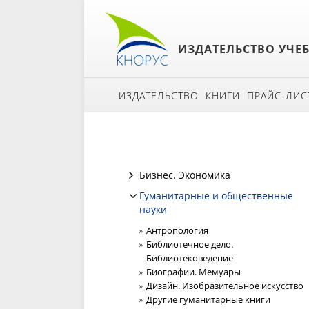
ИЗДАТЕЛЬСТВО УЧЕ
ИЗДАТЕЛЬСТВО
КНИГИ
ПРАЙС-ЛИС
Бизнес. Экономика
Гуманитарные и общественные
науки
Антропология
Библиотечное дело.
Библиотековедение
Биографии. Мемуары
Дизайн. Изобразительное искусство
Другие гуманитарные книги