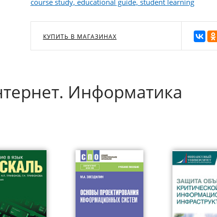
course study, educational guide, student learning
КУПИТЬ В МАГАЗИНАХ
тернет. Информатика