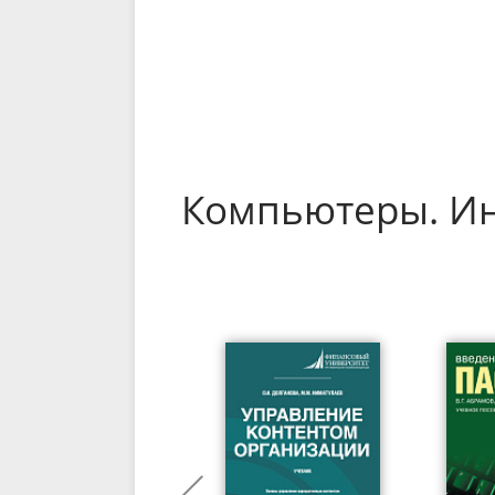
Компьютеры. Ин