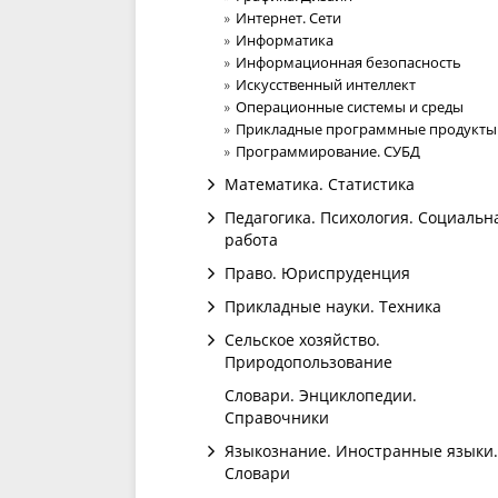
Интернет. Сети
Информатика
Информационная безопасность
Искусственный интеллект
Операционные системы и среды
Прикладные программные продукты
Программирование. СУБД
Математика. Статистика
Педагогика. Психология. Социальн
работа
Право. Юриспруденция
Прикладные науки. Техника
Сельское хозяйство.
Природопользование
Словари. Энциклопедии.
Справочники
Языкознание. Иностранные языки.
Словари