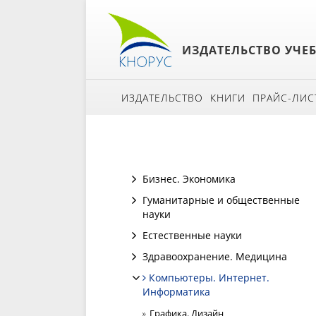
ИЗДАТЕЛЬСТВО УЧЕ
ИЗДАТЕЛЬСТВО
КНИГИ
ПРАЙС-ЛИС
Бизнес. Экономика
Гуманитарные и общественные
науки
Естественные науки
Здравоохранение. Медицина
Компьютеры. Интернет.
Информатика
Графика. Дизайн