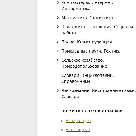
Компьютеры. Интернет.
Информатика
Математика. Статистика
Педагогика. Психология. Социальн
работа
Право. Юриспруденция
Прикладные науки. Техника
Сельское хозяйство.
Природопользование
Словари. Энциклопедии.
Справочники
Языкознание. Иностранные языки.
Словари
ПО УРОВНЮ ОБРАЗОВАНИЯ:
Аспирантура
Бакалавриат