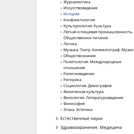
Журналистика
Искусствоведение
История
Конфликтология
Культурология. Культура
Легкая и пищевая промышленность.
Общественное питание
Логика
Музыка. Театр. Кинематограф. Музеи
Обществознание
Политология. Международные
отношения
Религиоведение
Риторика
Социология. Демография
Физическая культура
Филология. Литературоведение
Философия
Этика. Эстетика
Естественные науки
Здравоохранение. Медицина