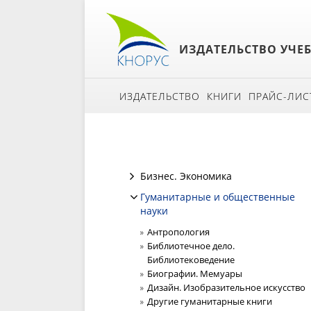
ИЗДАТЕЛЬСТВО УЧЕ
ИЗДАТЕЛЬСТВО
КНИГИ
ПРАЙС-ЛИС
Бизнес. Экономика
Гуманитарные и общественные
науки
Антропология
Библиотечное дело.
Библиотековедение
Биографии. Мемуары
Дизайн. Изобразительное искусство
Другие гуманитарные книги