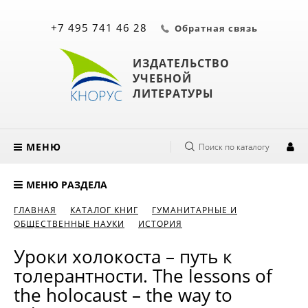
+7 495 741 46 28
Обратная связь
ИЗДАТЕЛЬСТВО
УЧЕБНОЙ
ЛИТЕРАТУРЫ
МЕНЮ
Поиск по каталогу
МЕНЮ РАЗДЕЛА
ГЛАВНАЯ
КАТАЛОГ КНИГ
ГУМАНИТАРНЫЕ И
ОБЩЕСТВЕННЫЕ НАУКИ
ИСТОРИЯ
Уроки холокоста – путь к
толерантности. The lessons of
the holocaust – the way to