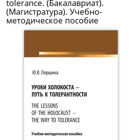
tolerance. (Бакалавриат).
(Магистратура). Учебно-
методическое пособие