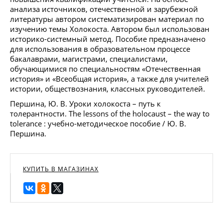
анализа источников, отечественной и зарубежной
литературы автором систематизирован материал по
изучению темы Холокоста. Автором был использован
историко-системный метод. Пособие предназначено
для использования в образовательном процессе
бакалаврами, магистрами, специалистами,
обучающимися по специальностям «Отечественная
история» и «Всеобщая история», а также для учителей
истории, обществознания, классных руководителей.
Першина, Ю. В. Уроки холокоста – путь к
толерантности. The lessons of the holocaust – the way to
tolerance : учебно-методическое пособие / Ю. В.
Першина.
КУПИТЬ В МАГАЗИНАХ