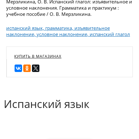
Мерзликина, О. В. Испанский глагол: изъявительное и
условное наклонения. Грамматика и практикум :
учебное пособие / О. В. Мерзликина.
испанский язык, грамматика, изъявительное
наклонение, условное наклонение, испанский глагол
КУПИТЬ В МАГАЗИНАХ
Испанский язык