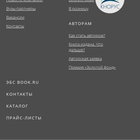
Вузы-партнеры
В розницу
Вакансии
АВТОРАМ
Контакты
Как стать автором?
Книга издана. Что
дальше?
Авторская заявка
Премия «Золотой фонд»
ЭБС BOOK.RU
КОНТАКТЫ
КАТАЛОГ
ПРАЙС-ЛИСТЫ