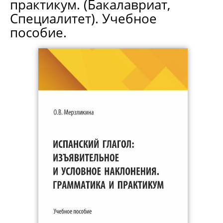
практикум. (Бакалавриат,
Специалитет). Учебное
пособие.