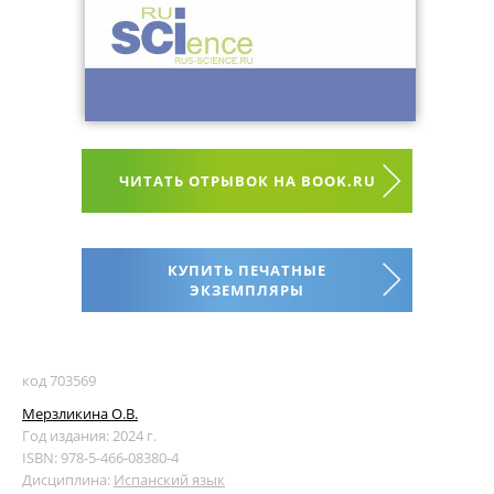
ЧИТАТЬ ОТРЫВОК НА BOOK.RU
КУПИТЬ ПЕЧАТНЫЕ
ЭКЗЕМПЛЯРЫ
код 703569
Мерзликина О.В.
Год издания: 2024 г.
ISBN: 978-5-466-08380-4
Дисциплина:
Испанский язык