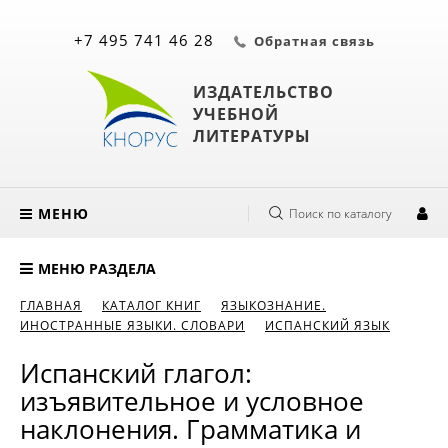
+7 495 741 46 28
Обратная связь
ИЗДАТЕЛЬСТВО
УЧЕБНОЙ
ЛИТЕРАТУРЫ
МЕНЮ
Поиск по каталогу
МЕНЮ РАЗДЕЛА
ГЛАВНАЯ
КАТАЛОГ КНИГ
ЯЗЫКОЗНАНИЕ.
ИНОСТРАННЫЕ ЯЗЫКИ. СЛОВАРИ
ИСПАНСКИЙ ЯЗЫК
Испанский глагол:
изъявительное и условное
наклонения. Грамматика и