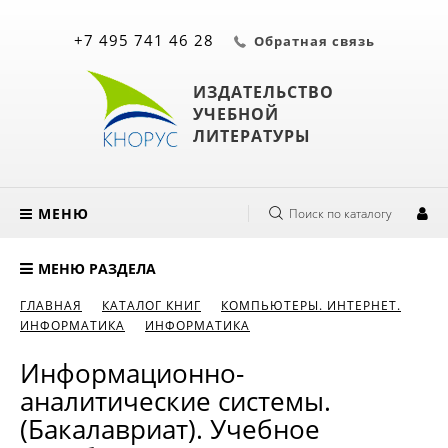
+7 495 741 46 28
Обратная связь
ИЗДАТЕЛЬСТВО
УЧЕБНОЙ
ЛИТЕРАТУРЫ
МЕНЮ
Поиск по каталогу
МЕНЮ РАЗДЕЛА
ГЛАВНАЯ
КАТАЛОГ КНИГ
КОМПЬЮТЕРЫ. ИНТЕРНЕТ.
ИНФОРМАТИКА
ИНФОРМАТИКА
Информационно-
аналитические системы.
(Бакалавриат). Учебное