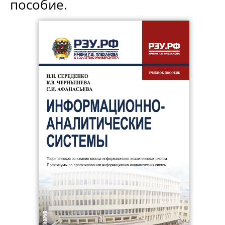
пособие.