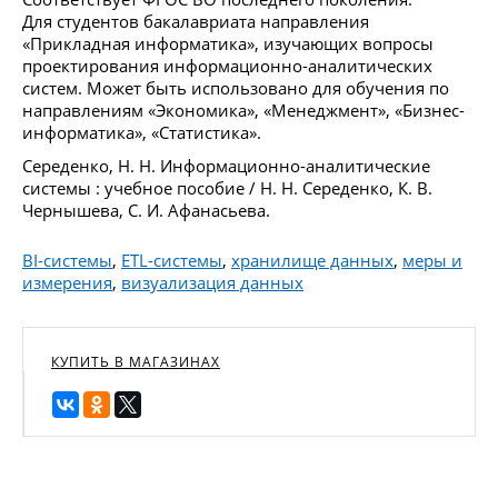
Для студентов бакалавриата направления
«Прикладная информатика», изучающих вопросы
проектирования информационно-аналитических
систем. Может быть использовано для обучения по
направлениям «Экономика», «Менеджмент», «Бизнес-
информатика», «Статистика».
Середенко, Н. Н. Информационно-аналитические
системы : учебное пособие / Н. Н. Середенко, К. В.
Чернышева, С. И. Афанасьева.
BI-системы
,
ETL-системы
,
хранилище данных
,
меры и
измерения
,
визуализация данных
КУПИТЬ В МАГАЗИНАХ