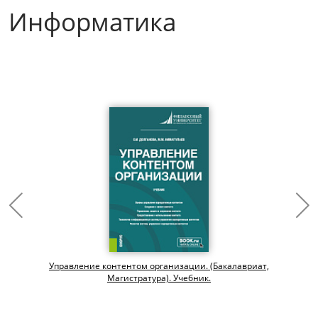
Информатика
Управление контентом организации. (Бакалавриат,
Магистратура). Учебник.