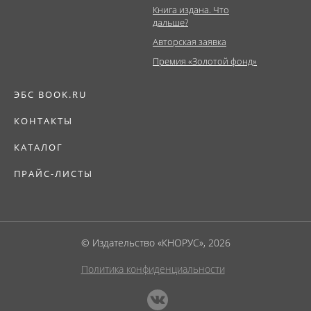
Книга издана. Что
дальше?
Авторская заявка
Премия «Золотой фонд»
ЭБС BOOK.RU
КОНТАКТЫ
КАТАЛОГ
ПРАЙС-ЛИСТЫ
© Издательство «КНОРУС», 2026
Политика конфиденциальности