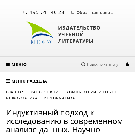
+7 495 741 46 28
Обратная связь
ИЗДАТЕЛЬСТВО
УЧЕБНОЙ
ЛИТЕРАТУРЫ
МЕНЮ
Поиск по каталогу
МЕНЮ РАЗДЕЛА
ГЛАВНАЯ
КАТАЛОГ КНИГ
КОМПЬЮТЕРЫ. ИНТЕРНЕТ.
ИНФОРМАТИКА
ИНФОРМАТИКА
Индуктивный подход к
исследованию в современном
анализе данных. Научно-