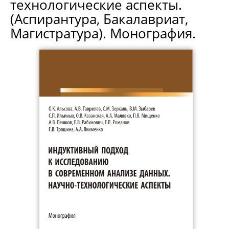
технологические аспекты.
(Аспирантура, Бакалавриат,
Магистратура). Монография.