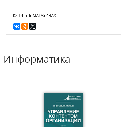
КУПИТЬ В МАГАЗИНАХ
Информатика