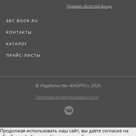
Премия «Золотой фонд»
ЭБС BOOK.RU
КОНТАКТЫ
КАТАЛОГ
ПРАЙС-ЛИСТЫ
© Издательство «КНОРУС», 2026
Политика конфиденциальности
Продолжая использовать наш сайт, вы даете согласие на