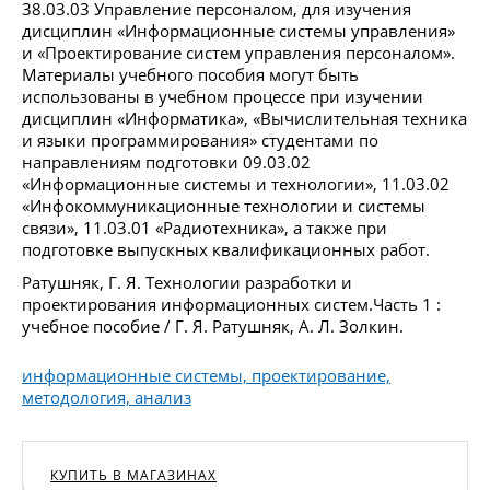
38.03.03 Управление персоналом, для изучения
дисциплин «Информационные системы управления»
и «Проектирование систем управления персоналом».
Материалы учебного пособия могут быть
использованы в учебном процессе при изучении
дисциплин «Информатика», «Вычислительная техника
и языки программирования» студентами по
направлениям подготовки 09.03.02
«Информационные системы и технологии», 11.03.02
«Инфокоммуникационные технологии и системы
связи», 11.03.01 «Радиотехника», а также при
подготовке выпускных квалификационных работ.
Ратушняк, Г. Я. Технологии разработки и
проектирования информационных систем.Часть 1 :
учебное пособие / Г. Я. Ратушняк, А. Л. Золкин.
информационные системы, проектирование,
методология, анализ
КУПИТЬ В МАГАЗИНАХ