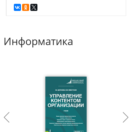
Информатика