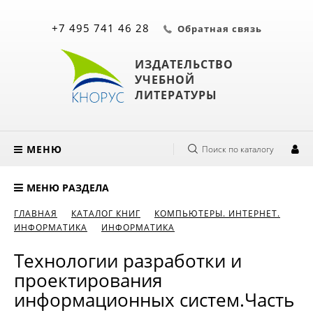
+7 495 741 46 28
Обратная связь
ИЗДАТЕЛЬСТВО
УЧЕБНОЙ
ЛИТЕРАТУРЫ
МЕНЮ
Поиск по каталогу
МЕНЮ РАЗДЕЛА
ГЛАВНАЯ
КАТАЛОГ КНИГ
КОМПЬЮТЕРЫ. ИНТЕРНЕТ.
ИНФОРМАТИКА
ИНФОРМАТИКА
Технологии разработки и
проектирования
информационных систем.Часть