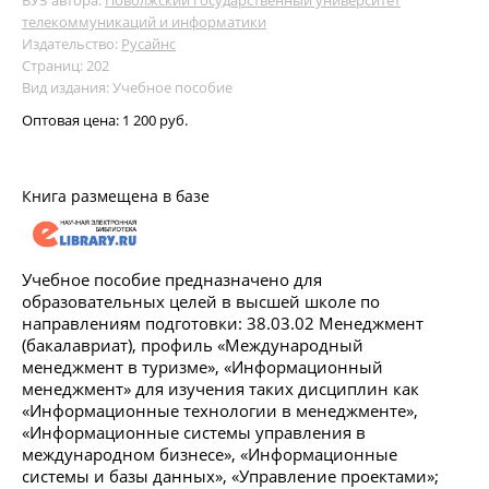
телекоммуникаций и информатики
Издательство:
Русайнс
Страниц: 202
Вид издания: Учебное пособие
Оптовая цена:
1 200 руб.
Книга размещена в базе
Учебное пособие предназначено для
образовательных целей в высшей школе по
направлениям подготовки: 38.03.02 Менеджмент
(бакалавриат), профиль «Международный
менеджмент в туризме», «Информационный
менеджмент» для изучения таких дисциплин как
«Информационные технологии в менеджменте»,
«Информационные системы управления в
международном бизнесе», «Информационные
системы и базы данных», «Управление проектами»;