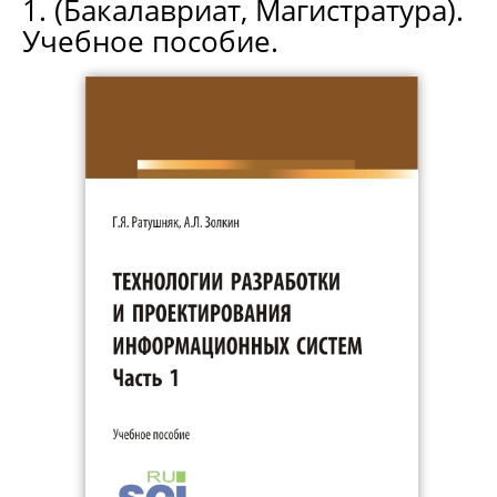
1. (Бакалавриат, Магистратура).
Учебное пособие.