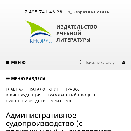
+7 495 741 46 28
Обратная связь
ИЗДАТЕЛЬСТВО
УЧЕБНОЙ
ЛИТЕРАТУРЫ
МЕНЮ
Поиск по каталогу
МЕНЮ РАЗДЕЛА
ГЛАВНАЯ
КАТАЛОГ КНИГ
ПРАВО.
ЮРИСПРУДЕНЦИЯ
ГРАЖДАНСКИЙ ПРОЦЕСС.
СУДОПРОИЗВОДСТВО. АРБИТРАЖ
Административное
судопроизводство (с