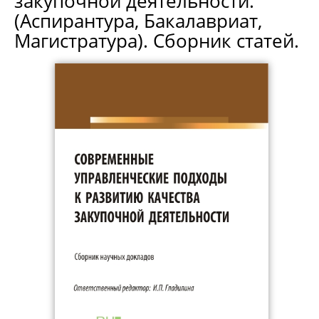
закупочной деятельности.
(Аспирантура, Бакалавриат,
Магистратура). Сборник статей.