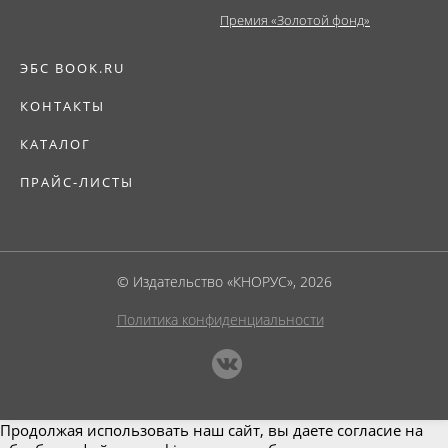
Премия «Золотой фонд»
ЭБС BOOK.RU
КОНТАКТЫ
КАТАЛОГ
ПРАЙС-ЛИСТЫ
© Издательство «КНОРУС», 2026
Политика конфиденциальности
Продолжая использовать наш сайт, вы даете согласие на