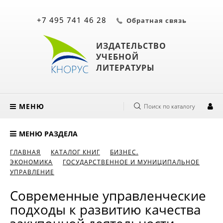
+7 495 741 46 28
Обратная связь
ИЗДАТЕЛЬСТВО
УЧЕБНОЙ
ЛИТЕРАТУРЫ
МЕНЮ
Поиск по каталогу
МЕНЮ РАЗДЕЛА
ГЛАВНАЯ
КАТАЛОГ КНИГ
БИЗНЕС.
ЭКОНОМИКА
ГОСУДАРСТВЕННОЕ И МУНИЦИПАЛЬНОЕ
УПРАВЛЕНИЕ
Современные управленческие
подходы к развитию качества