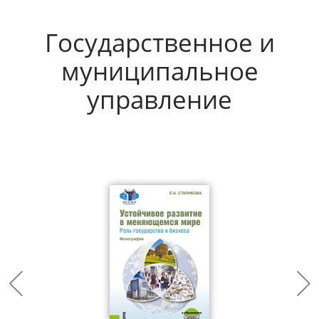
Государственное и
муниципальное
управление