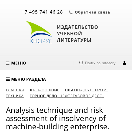
+7 495 741 46 28
Обратная связь
ИЗДАТЕЛЬСТВО
УЧЕБНОЙ
ЛИТЕРАТУРЫ
МЕНЮ
Поиск по каталогу
МЕНЮ РАЗДЕЛА
ГЛАВНАЯ
КАТАЛОГ КНИГ
ПРИКЛАДНЫЕ НАУКИ.
ТЕХНИКА
ГОРНОЕ ДЕЛО. НЕФТЕГАЗОВОЕ ДЕЛО.
Analysis technique and risk
assessment of insolvency of
machine-building enterprise.