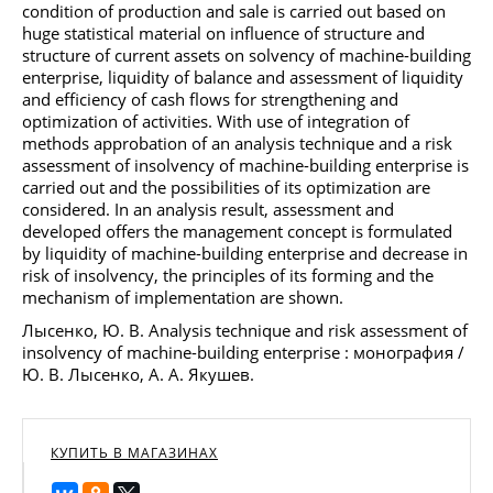
condition of production and sale is carried out based on
huge statistical material on influence of structure and
structure of current assets on solvency of machine-building
enterprise, liquidity of balance and assessment of liquidity
and efficiency of cash flows for strengthening and
optimization of activities. With use of integration of
methods approbation of an analysis technique and a risk
assessment of insolvency of machine-building enterprise is
carried out and the possibilities of its optimization are
considered. In an analysis result, assessment and
developed offers the management concept is formulated
by liquidity of machine-building enterprise and decrease in
risk of insolvency, the principles of its forming and the
mechanism of implementation are shown.
Лысенко, Ю. В. Analysis technique and risk assessment of
insolvency of machine-building enterprise : монография /
Ю. В. Лысенко, А. А. Якушев.
КУПИТЬ В МАГАЗИНАХ