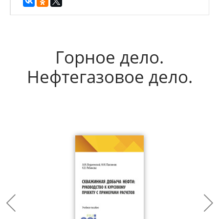
Горное дело.
Нефтегазовое дело.