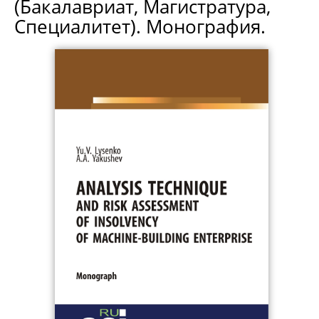
(Бакалавриат, Магистратура,
Специалитет). Монография.