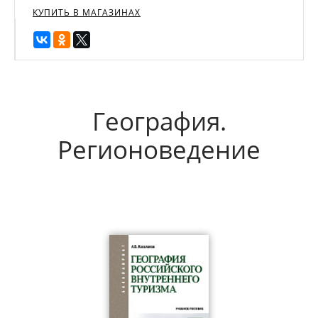
КУПИТЬ В МАГАЗИНАХ
География.
Регионоведение