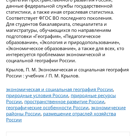
данные федеральной службы государственной
статистики, а также иная отраслевая статистика.
Соответствует ФГОС ВО последнего поколения.
Для студентов бакалавриата, специалитета и
магистратуры, обучающихся по направлениям
подготовки «География», «Педагогическое
образование», «Экология и природопользование»,
«Экономическое образование», а также для всех, кто
интересуется проблемами экономической и
социальной географии России.
Крылов, П. М. Экономическая и социальная география
России : учебник / П. М. Крылов.
экономическая и социальная география России
,
природные условия России
,
природные ресурсы
России
,
пространственное развитие России
,
географические особенности России
,
экономические
районы России
,
размещение отраслей хозяйства
России