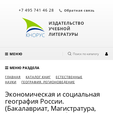
+7 495 741 46 28
Обратная связь
ИЗДАТЕЛЬСТВО
УЧЕБНОЙ
ЛИТЕРАТУРЫ
МЕНЮ
Поиск по каталогу
МЕНЮ РАЗДЕЛА
ГЛАВНАЯ
КАТАЛОГ КНИГ
ЕСТЕСТВЕННЫЕ
НАУКИ
ГЕОГРАФИЯ. РЕГИОНОВЕДЕНИЕ
Экономическая и социальная
география России.
(Бакалавриат, Магистратура,