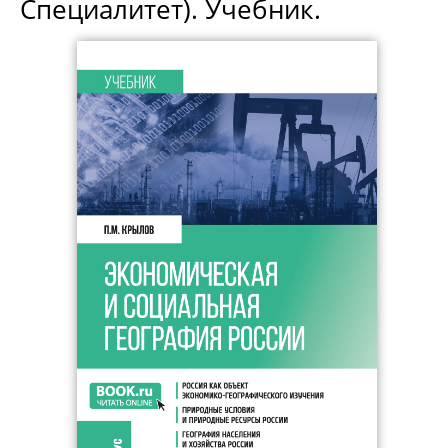
Специалитет). Учебник.