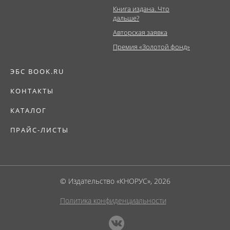
Книга издана. Что
дальше?
Авторская заявка
Премия «Золотой фонд»
ЭБС BOOK.RU
КОНТАКТЫ
КАТАЛОГ
ПРАЙС-ЛИСТЫ
© Издательство «КНОРУС», 2026
Политика конфиденциальности