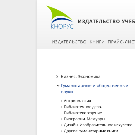
ИЗДАТЕЛЬСТВО УЧЕ
ИЗДАТЕЛЬСТВО
КНИГИ
ПРАЙС-ЛИС
Бизнес. Экономика
Гуманитарные и общественные
науки
Антропология
Библиотечное дело.
Библиотековедение
Биографии. Мемуары
Дизайн. Изобразительное искусство
Другие гуманитарные книги