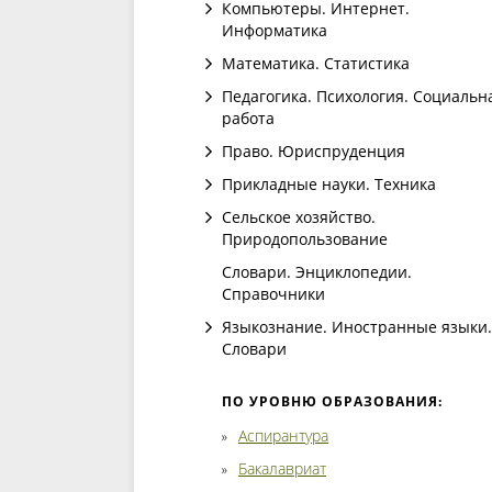
Компьютеры. Интернет.
Информатика
Математика. Статистика
Педагогика. Психология. Социальн
работа
Право. Юриспруденция
Прикладные науки. Техника
Сельское хозяйство.
Природопользование
Словари. Энциклопедии.
Справочники
Языкознание. Иностранные языки.
Словари
ПО УРОВНЮ ОБРАЗОВАНИЯ:
Аспирантура
Бакалавриат