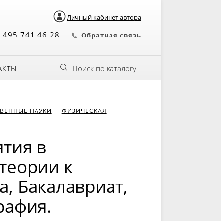
Личный кабинет автора
 495 741 46 28
Обратная связь
Поиск по каталогу
АКТЫ
ВЕННЫЕ НАУКИ
ФИЗИЧЕСКАЯ
тия в
теории к
а, Бакалавриат,
рафия.