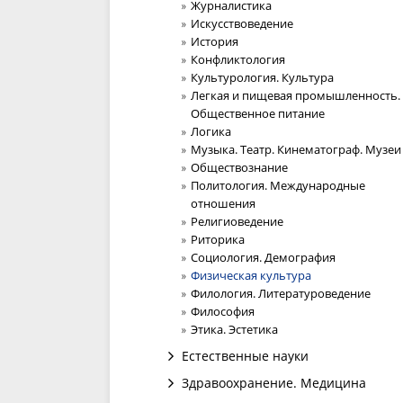
Журналистика
Искусствоведение
История
Конфликтология
Культурология. Культура
Легкая и пищевая промышленность.
Общественное питание
Логика
Музыка. Театр. Кинематограф. Музеи
Обществознание
Политология. Международные
отношения
Религиоведение
Риторика
Социология. Демография
Физическая культура
Филология. Литературоведение
Философия
Этика. Эстетика
Естественные науки
Здравоохранение. Медицина