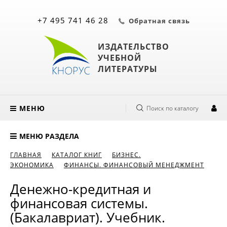
+7 495 741 46 28
Обратная связь
ИЗДАТЕЛЬСТВО
УЧЕБНОЙ
ЛИТЕРАТУРЫ
МЕНЮ
Поиск по каталогу
МЕНЮ РАЗДЕЛА
ГЛАВНАЯ
КАТАЛОГ КНИГ
БИЗНЕС.
ЭКОНОМИКА
ФИНАНСЫ. ФИНАНСОВЫЙ МЕНЕДЖМЕНТ
Денежно-кредитная и
финансовая системы.
(Бакалавриат). Учебник.