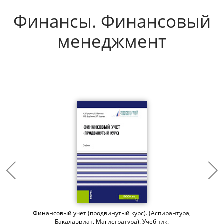
Финансы. Финансовый
менеджмент
Финансовый учет (продвинутый курс). (Аспирантура,
Бакалавриат, Магистратура). Учебник.