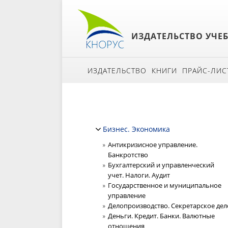
ИЗДАТЕЛЬСТВО УЧЕ
ИЗДАТЕЛЬСТВО
КНИГИ
ПРАЙС-ЛИС
Бизнес. Экономика
Антикризисное управление.
Банкротство
Бухгалтерский и управленческий
учет. Налоги. Аудит
Государственное и муниципальное
управление
Делопроизводство. Секретарское дел
Деньги. Кредит. Банки. Валютные
отношения