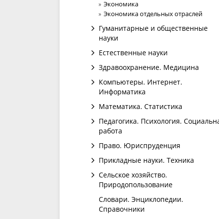
Экономика
Экономика отдельных отраслей
Гуманитарные и общественные
науки
Естественные науки
Здравоохранение. Медицина
Компьютеры. Интернет.
Информатика
Математика. Статистика
Педагогика. Психология. Социальн
работа
Право. Юриспруденция
Прикладные науки. Техника
Сельское хозяйство.
Природопользование
Словари. Энциклопедии.
Справочники