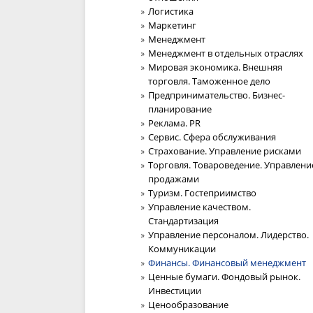
Логистика
Маркетинг
Менеджмент
Менеджмент в отдельных отраслях
Мировая экономика. Внешняя
торговля. Таможенное дело
Предпринимательство. Бизнес-
планирование
Реклама. PR
Сервис. Сфера обслуживания
Страхование. Управление рисками
Торговля. Товароведение. Управлени
продажами
Туризм. Гостеприимство
Управление качеством.
Стандартизация
Управление персоналом. Лидерство.
Коммуникации
Финансы. Финансовый менеджмент
Ценные бумаги. Фондовый рынок.
Инвестиции
Ценообразование