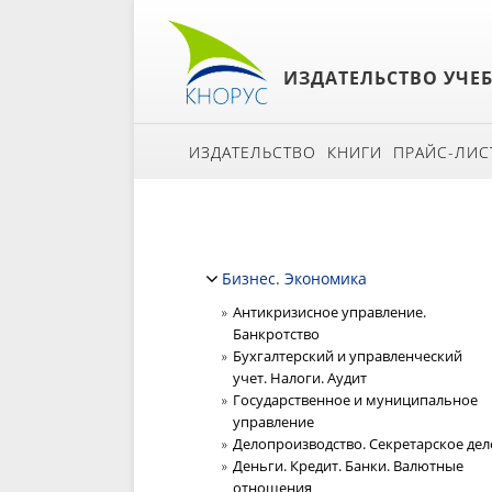
ИЗДАТЕЛЬСТВО УЧЕ
ИЗДАТЕЛЬСТВО
КНИГИ
ПРАЙС-ЛИС
Бизнес. Экономика
Антикризисное управление.
Банкротство
Бухгалтерский и управленческий
учет. Налоги. Аудит
Государственное и муниципальное
управление
Делопроизводство. Секретарское дел
Деньги. Кредит. Банки. Валютные
отношения