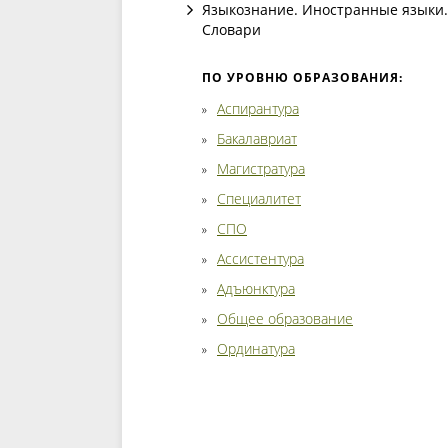
Языкознание. Иностранные языки.
Словари
ПО УРОВНЮ ОБРАЗОВАНИЯ:
Аспирантура
Бакалавриат
Магистратура
Специалитет
СПО
Ассистентура
Адъюнктура
Общее образование
Ординатура