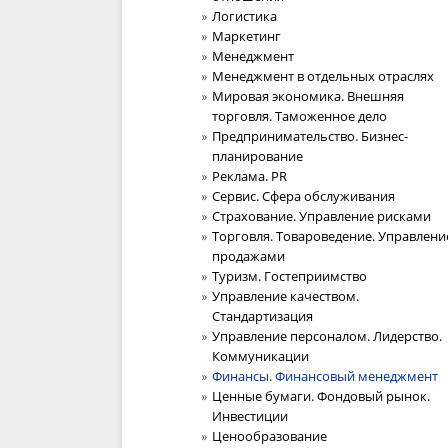
Логистика
Маркетинг
Менеджмент
Менеджмент в отдельных отраслях
Мировая экономика. Внешняя
торговля. Таможенное дело
Предпринимательство. Бизнес-
планирование
Реклама. PR
Сервис. Сфера обслуживания
Страхование. Управление рисками
Торговля. Товароведение. Управлени
продажами
Туризм. Гостеприимство
Управление качеством.
Стандартизация
Управление персоналом. Лидерство.
Коммуникации
Финансы. Финансовый менеджмент
Ценные бумаги. Фондовый рынок.
Инвестиции
Ценообразование