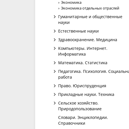
Экономика
Экономика отдельных отраслей
Гуманитарные и общественные
науки
Естественные науки
Здравоохранение. Медицина
Компьютеры. Интернет.
Информатика
Математика. Статистика
Педагогика. Психология. Социальн
работа
Право. Юриспруденция
Прикладные науки. Техника
Сельское хозяйство.
Природопользование
Словари. Энциклопедии.
Справочники