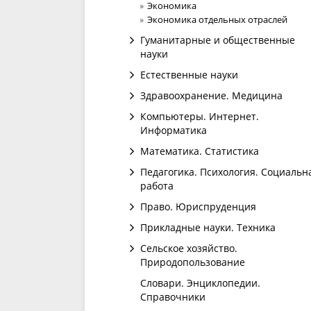
Экономика
Экономика отдельных отраслей
Гуманитарные и общественные
науки
Естественные науки
Здравоохранение. Медицина
Компьютеры. Интернет.
Информатика
Математика. Статистика
Педагогика. Психология. Социальн
работа
Право. Юриспруденция
Прикладные науки. Техника
Сельское хозяйство.
Природопользование
Словари. Энциклопедии.
Справочники