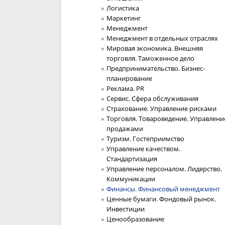
Логистика
Маркетинг
Менеджмент
Менеджмент в отдельных отраслях
Мировая экономика. Внешняя
торговля. Таможенное дело
Предпринимательство. Бизнес-
планирование
Реклама. PR
Сервис. Сфера обслуживания
Страхование. Управление рисками
Торговля. Товароведение. Управлени
продажами
Туризм. Гостеприимство
Управление качеством.
Стандартизация
Управление персоналом. Лидерство.
Коммуникации
Финансы. Финансовый менеджмент
Ценные бумаги. Фондовый рынок.
Инвестиции
Ценообразование