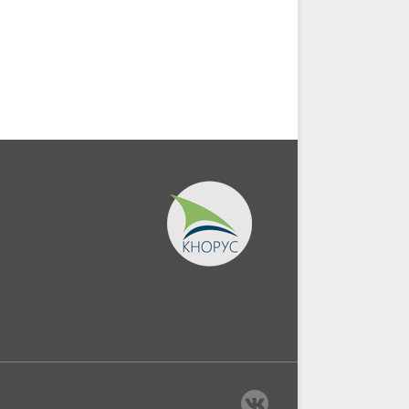
Монография.