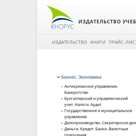
ИЗДАТЕЛЬСТВО УЧЕ
ИЗДАТЕЛЬСТВО
КНИГИ
ПРАЙС-ЛИС
Бизнес. Экономика
Антикризисное управление.
Банкротство
Бухгалтерский и управленческий
учет. Налоги. Аудит
Государственное и муниципальное
управление
Делопроизводство. Секретарское дел
Деньги. Кредит. Банки. Валютные
отношения