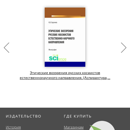
Этические воззрения русских космистов
естественнонаучного направления. (Аспирантура,...
ИЗДАТЕЛЬСТВО
ГДЕ КУПИТЬ
История
Магазинам