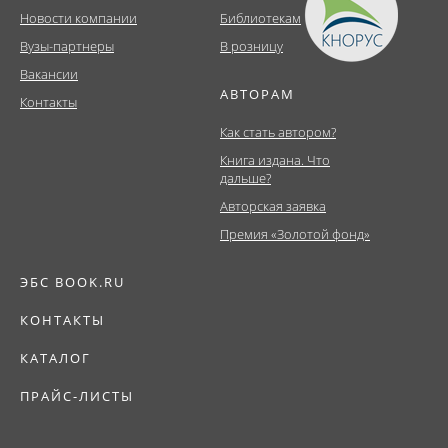
Новости компании
Библиотекам
Вузы-партнеры
В розницу
Вакансии
АВТОРАМ
Контакты
Как стать автором?
Книга издана. Что
дальше?
Авторская заявка
Премия «Золотой фонд»
ЭБС BOOK.RU
КОНТАКТЫ
КАТАЛОГ
ПРАЙС-ЛИСТЫ