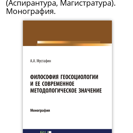
(Аспирантура, Магистратура).
Монография.