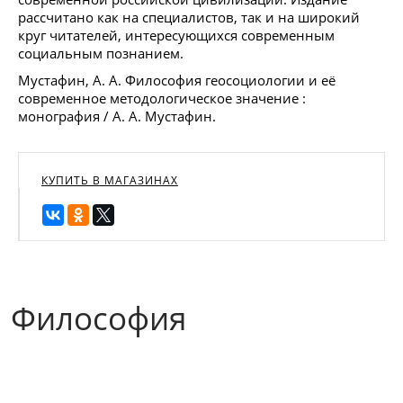
рассчитано как на специалистов, так и на широкий
круг читателей, интересующихся современным
социальным познанием.
Мустафин, А. А. Философия геосоциологии и её
современное методологическое значение :
монография / А. А. Мустафин.
КУПИТЬ В МАГАЗИНАХ
Философия