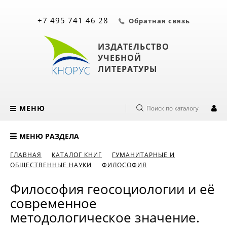
+7 495 741 46 28
Обратная связь
ИЗДАТЕЛЬСТВО
УЧЕБНОЙ
ЛИТЕРАТУРЫ
МЕНЮ
Поиск по каталогу
МЕНЮ РАЗДЕЛА
ГЛАВНАЯ
КАТАЛОГ КНИГ
ГУМАНИТАРНЫЕ И
ОБЩЕСТВЕННЫЕ НАУКИ
ФИЛОСОФИЯ
Философия геосоциологии и её
современное
методологическое значение.