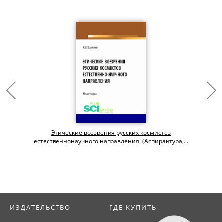
Этические воззрения русских космистов
естественнонаучного направления. (Аспирантура,...
ИЗДАТЕЛЬСТВО
ГДЕ КУПИТЬ