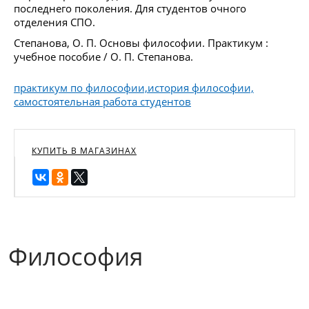
последнего поколения. Для студентов очного
отделения СПО.
Степанова, О. П. Основы философии. Практикум :
учебное пособие / О. П. Степанова.
практикум по философии,история философии,
самостоятельная работа студентов
КУПИТЬ В МАГАЗИНАХ
Философия