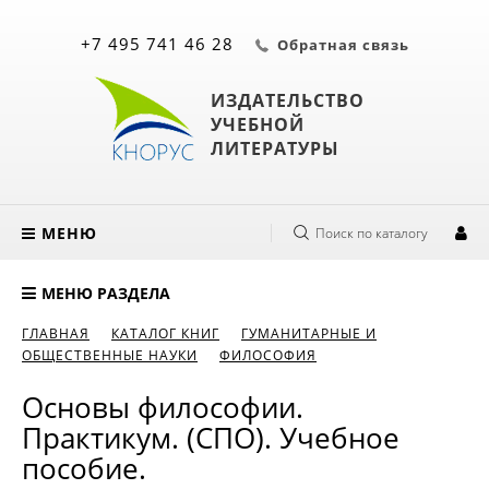
+7 495 741 46 28
Обратная связь
ИЗДАТЕЛЬСТВО
УЧЕБНОЙ
ЛИТЕРАТУРЫ
МЕНЮ
Поиск по каталогу
МЕНЮ РАЗДЕЛА
ГЛАВНАЯ
КАТАЛОГ КНИГ
ГУМАНИТАРНЫЕ И
ОБЩЕСТВЕННЫЕ НАУКИ
ФИЛОСОФИЯ
Основы философии.
Практикум. (СПО). Учебное
пособие.