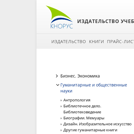
ИЗДАТЕЛЬСТВО УЧЕ
ИЗДАТЕЛЬСТВО
КНИГИ
ПРАЙС-ЛИС
Бизнес. Экономика
Гуманитарные и общественные
науки
Антропология
Библиотечное дело.
Библиотековедение
Биографии. Мемуары
Дизайн. Изобразительное искусство
Другие гуманитарные книги