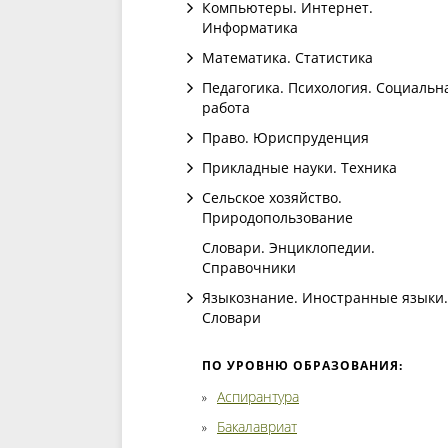
Компьютеры. Интернет.
Информатика
Математика. Статистика
Педагогика. Психология. Социальн
работа
Право. Юриспруденция
Прикладные науки. Техника
Сельское хозяйство.
Природопользование
Словари. Энциклопедии.
Справочники
Языкознание. Иностранные языки.
Словари
ПО УРОВНЮ ОБРАЗОВАНИЯ:
Аспирантура
Бакалавриат