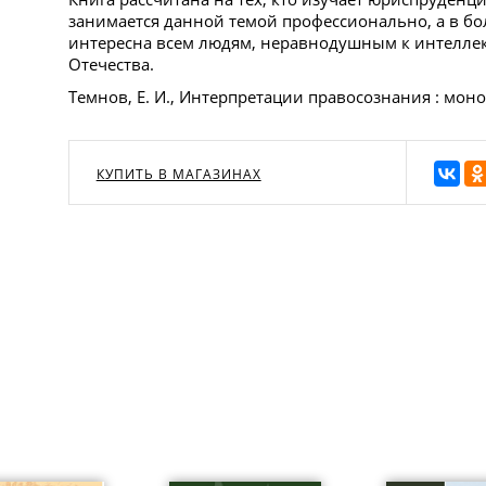
занимается данной темой профессионально, а в бо
интересна всем людям, неравнодушным к интелле
Отечества.
Темнов, Е. И., Интерпретации правосознания : моног
КУПИТЬ В МАГАЗИНАХ