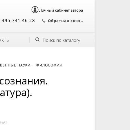
Личный кабинет автора
 495 741 46 28
Обратная связь
Поиск по каталогу
АКТЫ
ВЕННЫЕ НАУКИ
ФИЛОСОФИЯ
сознания.
атура).
5162