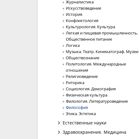
Журналистика
Искусствоведение
История
Конфликтология
Культурология. Культура
Легкая и пищевая промышленность.
Общественное питание
Логика
Музыка. Театр. Кинематограф. Музеи
Обществознание
Политология. Международные
отношения
Религиоведение
Риторика
Социология. Демография
Физическая культура
Филология. Литературоведение
Философия
Этика. Эстетика
Естественные науки
Здравоохранение. Медицина