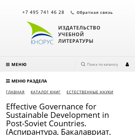
+7 495 741 46 28
Обратная связь
ИЗДАТЕЛЬСТВО
УЧЕБНОЙ
ЛИТЕРАТУРЫ
МЕНЮ
Поиск по каталогу
МЕНЮ РАЗДЕЛА
ГЛАВНАЯ
КАТАЛОГ КНИГ
ЕСТЕСТВЕННЫЕ НАУКИ
Effective Governance for
Sustainable Development in
Post-Soviet Countries.
(Аспирантура, Бакалавриат,