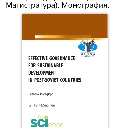
Магистратура). Монография.