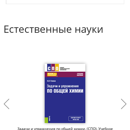
Естественные науки
Задачи и упражнения по общей химии. (СПО). Учебное