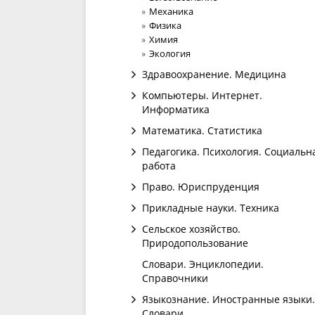
Механика
Физика
Химия
Экология
Здравоохранение. Медицина
Компьютеры. Интернет.
Информатика
Математика. Статистика
Педагогика. Психология. Социальн
работа
Право. Юриспруденция
Прикладные науки. Техника
Сельское хозяйство.
Природопользование
Словари. Энциклопедии.
Справочники
Языкознание. Иностранные языки.
Словари