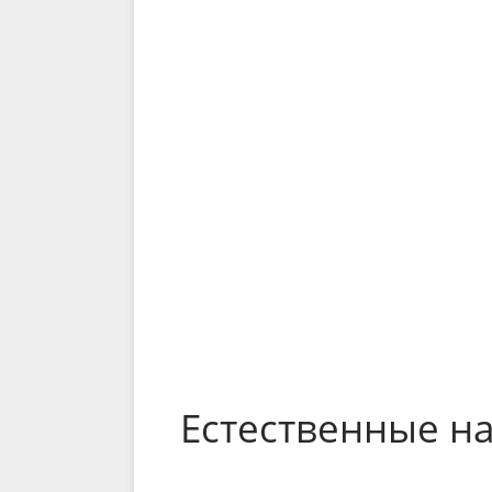
Естественные н