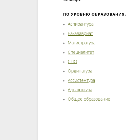
ПО УРОВНЮ ОБРАЗОВАНИЯ:
Аспирантура
Бакалавриат
Магистратура
Специалитет
СПО
Ординатура
Ассистентура
Адъюнктура
Общее образование