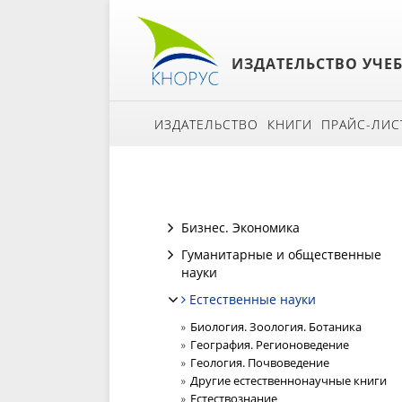
ИЗДАТЕЛЬСТВО УЧЕ
ИЗДАТЕЛЬСТВО
КНИГИ
ПРАЙС-ЛИС
Бизнес. Экономика
Гуманитарные и общественные
науки
Естественные науки
Биология. Зоология. Ботаника
География. Регионоведение
Геология. Почвоведение
Другие естественнонаучные книги
Естествознание