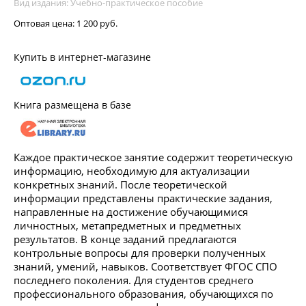
Вид издания: Учебно-практическое пособие
Оптовая цена:
1 200 руб.
Купить в интернет-магазине
Книга размещена в базе
Каждое практическое занятие содержит теоретическую
информацию, необходимую для актуализации
конкретных знаний. После теоретической
информации представлены практические задания,
направленные на достижение обучающимися
личностных, метапредметных и предметных
результатов. В конце заданий предлагаются
контрольные вопросы для проверки полученных
знаний, умений, навыков. Соответствует ФГОС СПО
последнего поколения. Для студентов среднего
профессионального образования, обучающихся по