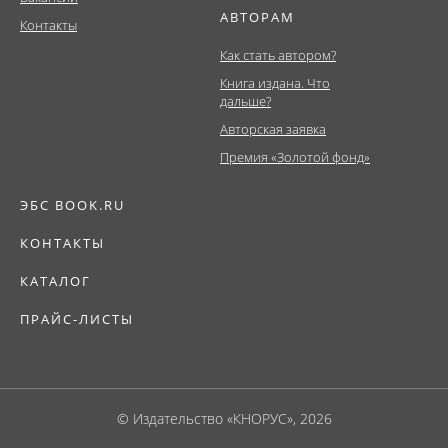
АВТОРАМ
Контакты
Как стать автором?
Книга издана. Что
дальше?
Авторская заявка
Премия «Золотой фонд»
ЭБС BOOK.RU
КОНТАКТЫ
КАТАЛОГ
ПРАЙС-ЛИСТЫ
© Издательство «КНОРУС», 2026