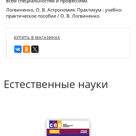
всем специальностям и профессиям.
Логвиненко, О. В. Астрономия. Практикум : учебно-
практическое пособие / О. В. Логвиненко.
КУПИТЬ В МАГАЗИНАХ
Естественные науки