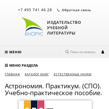
+7 495 741 46 28
Обратная связь
ИЗДАТЕЛЬСТВО
УЧЕБНОЙ
ЛИТЕРАТУРЫ
МЕНЮ
Поиск по каталогу
МЕНЮ РАЗДЕЛА
ГЛАВНАЯ
КАТАЛОГ КНИГ
ЕСТЕСТВЕННЫЕ НАУКИ
Астрономия. Практикум. (СПО).
Учебно-практическое пособие.