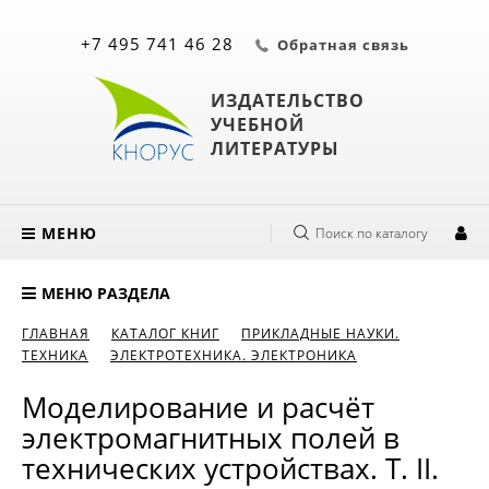
+7 495 741 46 28
Обратная связь
ИЗДАТЕЛЬСТВО
УЧЕБНОЙ
ЛИТЕРАТУРЫ
МЕНЮ
Поиск по каталогу
МЕНЮ РАЗДЕЛА
ГЛАВНАЯ
КАТАЛОГ КНИГ
ПРИКЛАДНЫЕ НАУКИ.
ТЕХНИКА
ЭЛЕКТРОТЕХНИКА. ЭЛЕКТРОНИКА
Моделирование и расчёт
электромагнитных полей в
технических устройствах. Т. II.