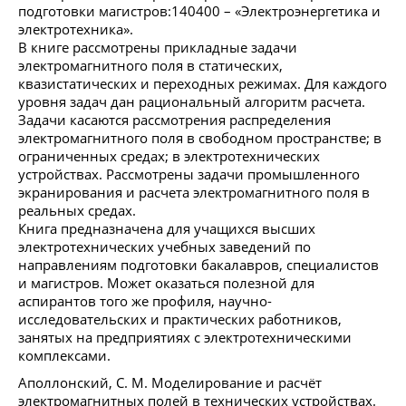
подготовки магистров:140400 – «Электроэнергетика и
электротехника».
В книге рассмотрены прикладные задачи
электромагнитного поля в статических,
квазистатических и переходных режимах. Для каждого
уровня задач дан рациональный алгоритм расчета.
Задачи касаются рассмотрения распределения
электромагнитного поля в свободном пространстве; в
ограниченных средах; в электротехнических
устройствах. Рассмотрены задачи промышленного
экранирования и расчета электромагнитного поля в
реальных средах.
Книга предназначена для учащихся высших
электротехнических учебных заведений по
направлениям подготовки бакалавров, специалистов
и магистров. Может оказаться полезной для
аспирантов того же профиля, научно-
исследовательских и практических работников,
занятых на предприятиях с электротехническими
комплексами.
Аполлонский, С. М. Моделирование и расчёт
электромагнитных полей в технических устройствах.