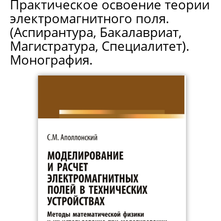
Практическое освоение теории
электромагнитного поля.
(Аспирантура, Бакалавриат,
Магистратура, Специалитет).
Монография.