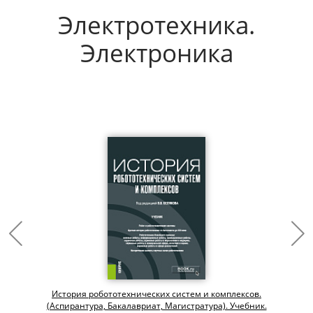
Электротехника.
Электроника
История робототехнических систем и комплексов.
(Аспирантура, Бакалавриат, Магистратура). Учебник.