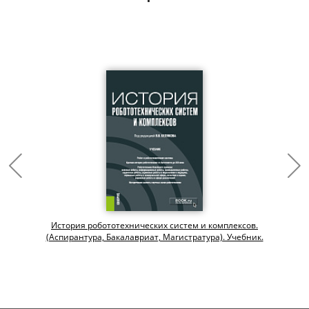
История робототехнических систем и комплексов.
(Аспирантура, Бакалавриат, Магистратура). Учебник.