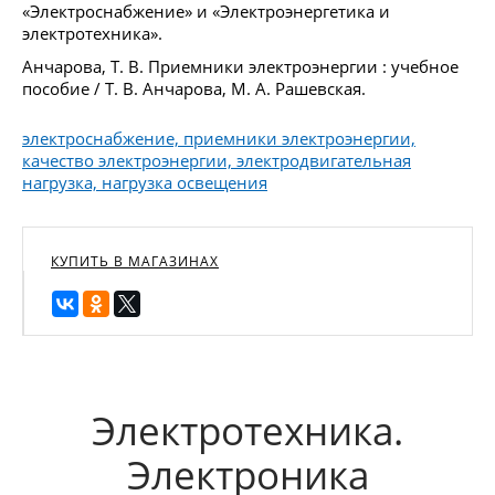
«Электроснабжение» и «Электроэнергетика и
электротехника».
Анчарова, Т. В. Приемники электроэнергии : учебное
пособие / Т. В. Анчарова, М. А. Рашевская.
электроснабжение, приемники электроэнергии,
качество электроэнергии, электродвигательная
нагрузка, нагрузка освещения
КУПИТЬ В МАГАЗИНАХ
Электротехника.
Электроника