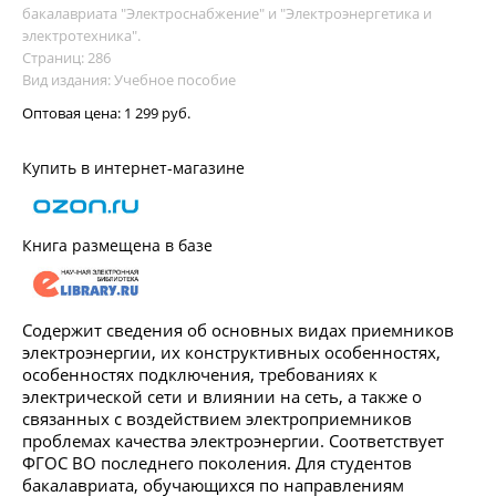
бакалавриата "Электроснабжение" и "Электроэнергетика и
электротехника".
Страниц: 286
Вид издания: Учебное пособие
Оптовая цена:
1 299 руб.
Купить в интернет-магазине
Книга размещена в базе
Содержит сведения об основных видах приемников
электроэнергии, их конструктивных особенностях,
особенностях подключения, требованиях к
электрической сети и влиянии на сеть, а также о
связанных с воздействием электроприемников
проблемах качества электроэнергии. Соответствует
ФГОС ВО последнего поколения. Для студентов
бакалавриата, обучающихся по направлениям