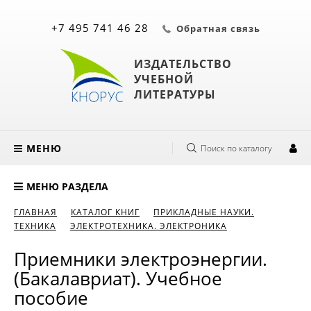
+7 495 741 46 28
Обратная связь
ИЗДАТЕЛЬСТВО
УЧЕБНОЙ
ЛИТЕРАТУРЫ
МЕНЮ
Поиск по каталогу
МЕНЮ РАЗДЕЛА
ГЛАВНАЯ
КАТАЛОГ КНИГ
ПРИКЛАДНЫЕ НАУКИ.
ТЕХНИКА
ЭЛЕКТРОТЕХНИКА. ЭЛЕКТРОНИКА
Приемники электроэнергии.
(Бакалавриат). Учебное
пособие