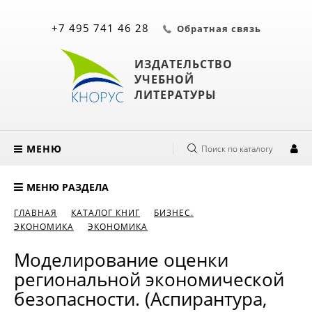
+7 495 741 46 28
Обратная связь
ИЗДАТЕЛЬСТВО
УЧЕБНОЙ
ЛИТЕРАТУРЫ
МЕНЮ
Поиск по каталогу
МЕНЮ РАЗДЕЛА
ГЛАВНАЯ
КАТАЛОГ КНИГ
БИЗНЕС.
ЭКОНОМИКА
ЭКОНОМИКА
Моделирование оценки
региональной экономической
безопасности. (Аспирантура,