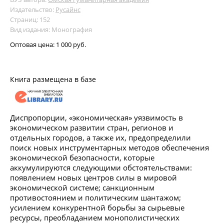
Издательство:
Русайнс
Страниц: 152
Вид издания: Монография
Оптовая цена:
1 000 руб.
Книга размещена в базе
Диспропорции, «экономическая» уязвимость в
экономическом развитии стран, регионов и
отдельных городов, а также их, предопределили
поиск новых инструментарных методов обеспечения
экономической безопасности, которые
аккумулируются следующими обстоятельствами:
появлением новых центров силы в мировой
экономической системе; санкционным
противостоянием и политическим шантажом;
усилением конкурентной борьбы за сырьевые
ресурсы, преобладанием монополистических