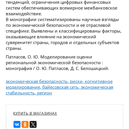
тенденций, ограничения цифровых финансовых
систем обеспечивающих всемирное межбанковское
взаимодействие.
В монографии систематизированы научные взгляды
по экономической безопасности и её отраслевой
специфике. Выявлены и классифицированы факторы,
оказывающие влияние на экономический
суверенитет страны, городов и отдельных субъектов
страны.
Патласов, О. Ю. Моделирование оценки
региональной экономической безопасности :
монография / О. Ю. Патласов, Д. С. Белошицкий.
экономическая безопасность, риски, когнитивное
моделирование, байесовская сеть, экономическая
стабильность, регион
КУПИТЬ В МАГАЗИНАХ