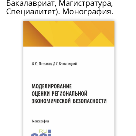
Бакалавриат, Магистратура,
Специалитет). Монография.