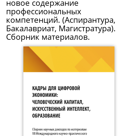
новое содержание
профессиональных
компетенций. (Аспирантура,
Бакалавриат, Магистратура).
Сборник материалов.