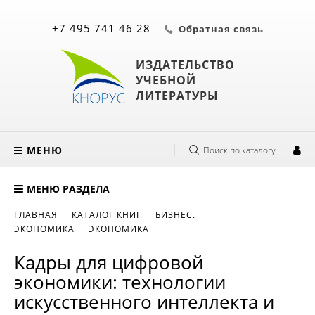
+7 495 741 46 28
Обратная связь
ИЗДАТЕЛЬСТВО
УЧЕБНОЙ
ЛИТЕРАТУРЫ
МЕНЮ
Поиск по каталогу
МЕНЮ РАЗДЕЛА
ГЛАВНАЯ
КАТАЛОГ КНИГ
БИЗНЕС.
ЭКОНОМИКА
ЭКОНОМИКА
Кадры для цифровой
экономики: технологии
искусственного интеллекта и