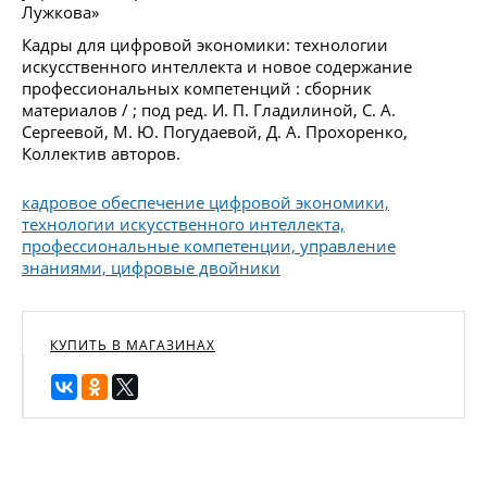
Лужкова»
Кадры для цифровой экономики: технологии
искусственного интеллекта и новое содержание
профессиональных компетенций : сборник
материалов / ; под ред. И. П. Гладилиной, С. А.
Сергеевой, М. Ю. Погудаевой, Д. А. Прохоренко,
Коллектив авторов.
кадровое обеспечение цифровой экономики,
технологии искусственного интеллекта,
профессиональные компетенции, управление
знаниями, цифровые двойники
КУПИТЬ В МАГАЗИНАХ